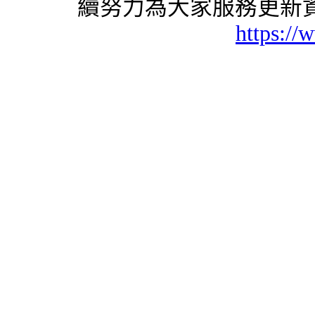
續努力為大家服務更新資
https://