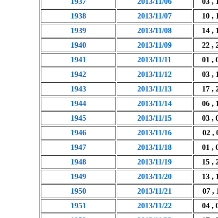
1937
2013/11/06
03 , 
1938
2013/11/07
10 , 
1939
2013/11/08
14 , 
1940
2013/11/09
22 , 
1941
2013/11/11
01 , 
1942
2013/11/12
03 , 
1943
2013/11/13
17 , 
1944
2013/11/14
06 , 
1945
2013/11/15
03 , 
1946
2013/11/16
02 , 
1947
2013/11/18
01 , 
1948
2013/11/19
15 , 
1949
2013/11/20
13 , 
1950
2013/11/21
07 , 
1951
2013/11/22
04 , 