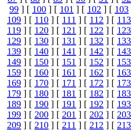
99
] [
100
] [
101
] [
102
] [
103
109
] [
110
] [
111
] [
112
] [
113
119
] [
120
] [
121
] [
122
] [
123
129
] [
130
] [
131
] [
132
] [
133
139
] [
140
] [
141
] [
142
] [
143
149
] [
150
] [
151
] [
152
] [
153
159
] [
160
] [
161
] [
162
] [
163
169
] [
170
] [
171
] [
172
] [
173
179
] [
180
] [
181
] [
182
] [
183
189
] [
190
] [
191
] [
192
] [
193
199
] [
200
] [
201
] [
202
] [
203
209
] [
210
] [
211
] [
212
] [
213