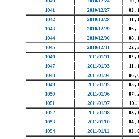
1040
2010/12/24
10 , 
1041
2010/12/27
03 , 
1042
2010/12/28
11 , 
1043
2010/12/29
06 , 
1044
2010/12/30
08 , 
1045
2010/12/31
22 , 
1046
2011/01/01
02 , 
1047
2011/01/03
11 , 
1048
2011/01/04
06 , 
1049
2011/01/05
05 , 
1050
2011/01/06
07 , 
1051
2011/01/07
10 , 
1052
2011/01/08
03 , 
1053
2011/01/10
04 , 
1054
2011/01/11
03 , 