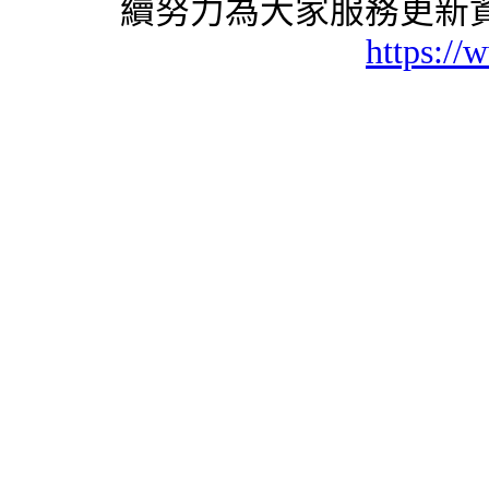
續努力為大家服務更新資
https://