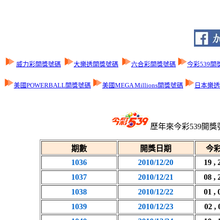
威力彩開獎號碼
大樂透開獎號碼
六合彩開獎號碼
今彩539開
美國POWERBALL開獎號碼
美國MEGA Millions開獎號碼
日本樂透L
歷年來今彩539開獎
期數
開獎日期
今彩
1036
2010/12/20
19 , 
1037
2010/12/21
08 , 
1038
2010/12/22
01 , 
1039
2010/12/23
02 , 