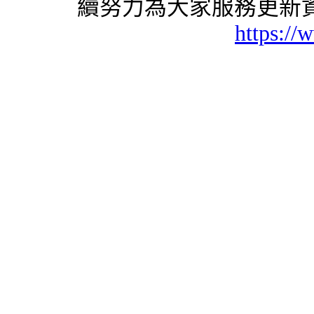
續努力為大家服務更新資
https://