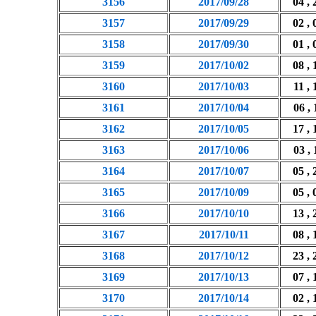
3156
2017/09/28
04 , 
3157
2017/09/29
02 , 
3158
2017/09/30
01 , 
3159
2017/10/02
08 , 
3160
2017/10/03
11 , 
3161
2017/10/04
06 , 
3162
2017/10/05
17 , 
3163
2017/10/06
03 , 
3164
2017/10/07
05 , 
3165
2017/10/09
05 , 
3166
2017/10/10
13 , 
3167
2017/10/11
08 , 
3168
2017/10/12
23 , 
3169
2017/10/13
07 , 
3170
2017/10/14
02 , 