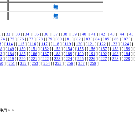
無
無
1
] [
32
] [
33
] [
34
] [
35
] [
36
] [
37
] [
38
] [
39
] [
40
] [
41
] [
42
] [
43
] [
44
] [
45
[
74
] [
75
] [
76
] [
77
] [
78
] [
79
] [
80
] [
81
] [
82
] [
83
] [
84
] [
85
] [
86
] [
87
] [
3
] [
114
] [
115
] [
116
] [
117
] [
118
] [
119
] [
120
] [
121
] [
122
] [
123
] [
124
] [
48
] [
149
] [
150
] [
151
] [
152
] [
153
] [
154
] [
155
] [
156
] [
157
] [
158
] [
159
] [
83
] [
184
] [
185
] [
186
] [
187
] [
188
] [
189
] [
190
] [
191
] [
192
] [
193
] [
194
] [
18
] [
219
] [
220
] [
221
] [
222
] [
223
] [
224
] [
225
] [
226
] [
227
] [
228
] [
229
] [
50
] [
251
] [
252
] [
253
] [
254
] [
255
] [
256
] [
257
] [
258
]
用 ^_^