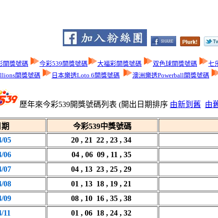
彩開獎號碼
今彩539開獎號碼
大福彩開獎號碼
双色球開獎號碼
七
llions開獎號碼
日本樂透Loto 6開獎號碼
澳洲樂透Powerball開獎號碼
歷年來今彩539開獎號碼列表 (開出日期排序
由新到舊
由
日期
今彩539中獎號碼
4/05
20 , 21 22 , 23 , 34
4/06
04 , 06 09 , 11 , 35
4/07
04 , 13 23 , 25 , 29
4/08
01 , 13 18 , 19 , 21
4/09
08 , 10 16 , 35 , 38
4/11
01 , 06 18 , 24 , 32