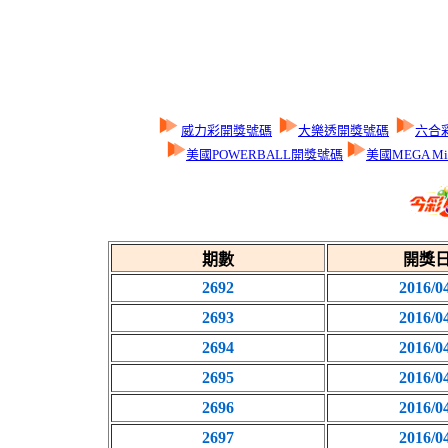
威力彩開獎號碼
大樂透開獎號碼
六合
美國POWERBALL開獎號碼
美國MEGA Mi
期數
開獎
2692
2016/0
2693
2016/0
2694
2016/0
2695
2016/0
2696
2016/0
2697
2016/0