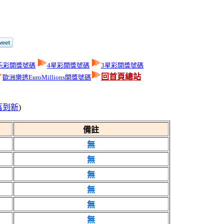
乐彩開獎號碼
4星彩開獎號碼
3星彩開獎號碼
回首頁總站
歐洲樂透EuroMillions開獎號碼
舊到新
)
備註
無
無
無
無
無
無