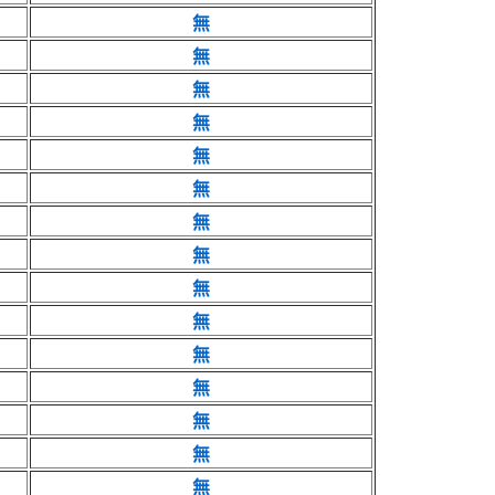
無
無
無
無
無
無
無
無
無
無
無
無
無
無
無