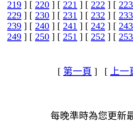
219
] [
220
] [
221
] [
222
] [
223
229
] [
230
] [
231
] [
232
] [
233
239
] [
240
] [
241
] [
242
] [
243
249
] [
250
] [
251
] [
252
] [
253
[
第一頁
] [
上一
每晚準時為您更新最