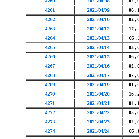
4260
2021/04/08
02 , 
4261
2021/04/09
06 , 
4262
2021/04/10
02 , 
4263
2021/04/12
17 , 
4264
2021/04/13
06 , 
4265
2021/04/14
03 , 
4266
2021/04/15
06 , 
4267
2021/04/16
02 , 
4268
2021/04/17
07 , 
4269
2021/04/19
01 , 
4270
2021/04/20
16 , 
4271
2021/04/21
04 , 
4272
2021/04/22
05 , 
4273
2021/04/23
02 , 
4274
2021/04/24
05 , 