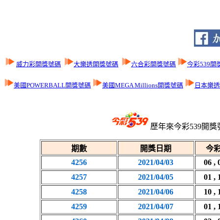
威力彩開獎號碼
大樂透開獎號碼
六合彩開獎號碼
今彩539開
美國POWERBALL開獎號碼
美國MEGA Millions開獎號碼
日本樂透L
歷年來今彩539開獎
期數
開獎日期
今彩
4256
2021/04/03
06 , 
4257
2021/04/05
01 , 
4258
2021/04/06
10 , 
4259
2021/04/07
01 , 