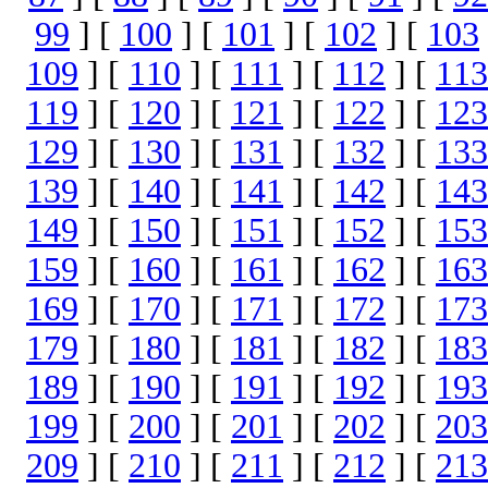
99
] [
100
] [
101
] [
102
] [
103
109
] [
110
] [
111
] [
112
] [
113
119
] [
120
] [
121
] [
122
] [
123
129
] [
130
] [
131
] [
132
] [
133
139
] [
140
] [
141
] [
142
] [
143
149
] [
150
] [
151
] [
152
] [
153
159
] [
160
] [
161
] [
162
] [
163
169
] [
170
] [
171
] [
172
] [
173
179
] [
180
] [
181
] [
182
] [
183
189
] [
190
] [
191
] [
192
] [
193
199
] [
200
] [
201
] [
202
] [
203
209
] [
210
] [
211
] [
212
] [
213