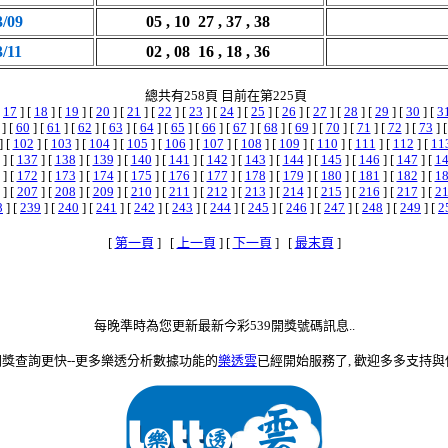
3/09
05 , 10 27 , 37 , 38
3/11
02 , 08 16 , 18 , 36
總共有258頁 目前在第225頁
[
17
] [
18
] [
19
] [
20
] [
21
] [
22
] [
23
] [
24
] [
25
] [
26
] [
27
] [
28
] [
29
] [
30
] [
3
] [
60
] [
61
] [
62
] [
63
] [
64
] [
65
] [
66
] [
67
] [
68
] [
69
] [
70
] [
71
] [
72
] [
73
] 
] [
102
] [
103
] [
104
] [
105
] [
106
] [
107
] [
108
] [
109
] [
110
] [
111
] [
112
] [
11
] [
137
] [
138
] [
139
] [
140
] [
141
] [
142
] [
143
] [
144
] [
145
] [
146
] [
147
] [
1
] [
172
] [
173
] [
174
] [
175
] [
176
] [
177
] [
178
] [
179
] [
180
] [
181
] [
182
] [
1
] [
207
] [
208
] [
209
] [
210
] [
211
] [
212
] [
213
] [
214
] [
215
] [
216
] [
217
] [
2
8
] [
239
] [
240
] [
241
] [
242
] [
243
] [
244
] [
245
] [
246
] [
247
] [
248
] [
249
] [
2
[
第一頁
] [
上一頁
] [
下一頁
] [
最末頁
]
每晚準時為您更新最新今彩539開獎號碼訊息..
-開獎查詢更快--更多樂透分析數據功能的
樂透雲
已經開始服務了, 歡迎多多支持與使