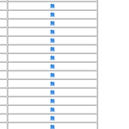
無
無
無
無
無
無
無
無
無
無
無
無
無
無
無