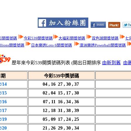
彩開獎號碼
今彩539開獎號碼
大福彩開獎號碼
双色球開獎號碼
七
llions開獎號碼
日本樂透Loto 6開獎號碼
澳洲樂透Powerball開獎號碼
歷年來今彩539開獎號碼列表 (開出日期排序
由新到舊
由
日期
今彩539中獎號碼
2/14
04 , 16 27 , 30 , 37
2/15
02 , 04 15 , 17 , 30
2/16
07 , 11 16 , 34 , 36
2/17
12 , 18 31 , 38 , 39
2/19
05 , 09 17 , 24 , 25
2/20
21 , 26 29 , 30 , 34