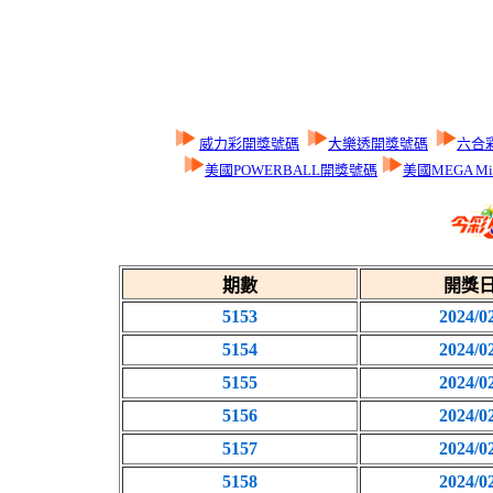
威力彩開獎號碼
大樂透開獎號碼
六合
美國POWERBALL開獎號碼
美國MEGA Mi
期數
開獎
5153
2024/0
5154
2024/0
5155
2024/0
5156
2024/0
5157
2024/0
5158
2024/0