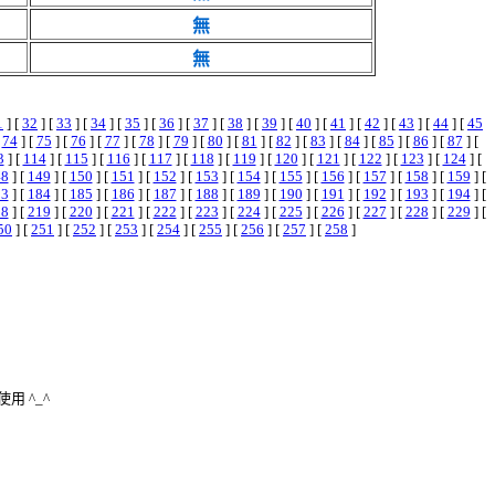
無
無
1
] [
32
] [
33
] [
34
] [
35
] [
36
] [
37
] [
38
] [
39
] [
40
] [
41
] [
42
] [
43
] [
44
] [
45
[
74
] [
75
] [
76
] [
77
] [
78
] [
79
] [
80
] [
81
] [
82
] [
83
] [
84
] [
85
] [
86
] [
87
] [
3
] [
114
] [
115
] [
116
] [
117
] [
118
] [
119
] [
120
] [
121
] [
122
] [
123
] [
124
] [
48
] [
149
] [
150
] [
151
] [
152
] [
153
] [
154
] [
155
] [
156
] [
157
] [
158
] [
159
] [
83
] [
184
] [
185
] [
186
] [
187
] [
188
] [
189
] [
190
] [
191
] [
192
] [
193
] [
194
] [
18
] [
219
] [
220
] [
221
] [
222
] [
223
] [
224
] [
225
] [
226
] [
227
] [
228
] [
229
] [
50
] [
251
] [
252
] [
253
] [
254
] [
255
] [
256
] [
257
] [
258
]
用 ^_^