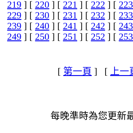
219
] [
220
] [
221
] [
222
] [
223
229
] [
230
] [
231
] [
232
] [
233
239
] [
240
] [
241
] [
242
] [
243
249
] [
250
] [
251
] [
252
] [
253
[
第一頁
] [
上一
每晚準時為您更新最