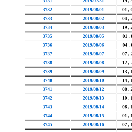
3731
2019/07/31
19 , 
3732
2019/08/01
01 , 
3733
2019/08/02
04 , 
3734
2019/08/03
19 , 
3735
2019/08/05
01 , 
3736
2019/08/06
04 , 
3737
2019/08/07
07 , 
3738
2019/08/08
12 , 
3739
2019/08/09
13 , 
3740
2019/08/10
14 , 
3741
2019/08/12
08 , 
3742
2019/08/13
10 , 
3743
2019/08/14
06 , 
3744
2019/08/15
01 , 
3745
2019/08/16
07 , 