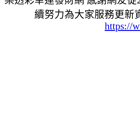
樂透彩幸運發財網 感謝網友從2
續努力為大家服務更新資
https://