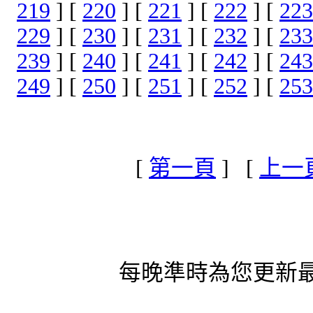
219
] [
220
] [
221
] [
222
] [
223
229
] [
230
] [
231
] [
232
] [
233
239
] [
240
] [
241
] [
242
] [
243
249
] [
250
] [
251
] [
252
] [
253
[
第一頁
] [
上一
每晚準時為您更新最