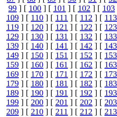
99
] [
100
] [
101
] [
102
] [
103
109
] [
110
] [
111
] [
112
] [
113
119
] [
120
] [
121
] [
122
] [
123
129
] [
130
] [
131
] [
132
] [
133
139
] [
140
] [
141
] [
142
] [
143
149
] [
150
] [
151
] [
152
] [
153
159
] [
160
] [
161
] [
162
] [
163
169
] [
170
] [
171
] [
172
] [
173
179
] [
180
] [
181
] [
182
] [
183
189
] [
190
] [
191
] [
192
] [
193
199
] [
200
] [
201
] [
202
] [
203
209
] [
210
] [
211
] [
212
] [
213