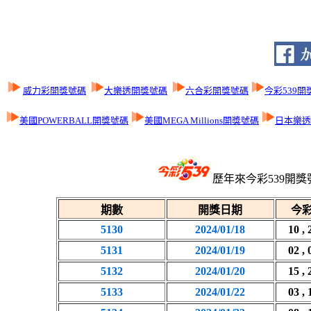
威力彩開獎號碼
大樂透開獎號碼
六合彩開獎號碼
今彩539開
美國POWERBALL開獎號碼
美國MEGA Millions開獎號碼
日本樂透L
歷年來今彩539開獎
期數
開獎日期
今彩
5130
2024/01/18
10 , 
5131
2024/01/19
02 , 
5132
2024/01/20
15 , 
5133
2024/01/22
03 , 