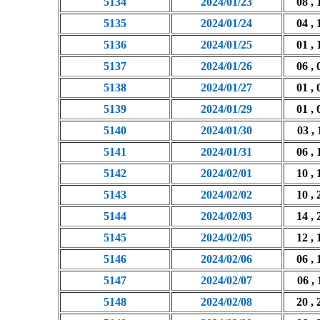
5134
2024/01/23
08 , 
5135
2024/01/24
04 , 
5136
2024/01/25
01 , 
5137
2024/01/26
06 , 
5138
2024/01/27
01 , 
5139
2024/01/29
01 , 
5140
2024/01/30
03 , 
5141
2024/01/31
06 , 
5142
2024/02/01
10 , 
5143
2024/02/02
10 , 
5144
2024/02/03
14 , 
5145
2024/02/05
12 , 
5146
2024/02/06
06 , 
5147
2024/02/07
06 , 
5148
2024/02/08
20 , 