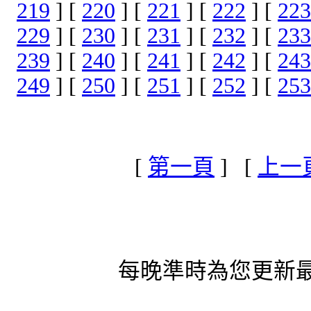
219
] [
220
] [
221
] [
222
] [
223
229
] [
230
] [
231
] [
232
] [
233
239
] [
240
] [
241
] [
242
] [
243
249
] [
250
] [
251
] [
252
] [
253
[
第一頁
] [
上一
每晚準時為您更新最