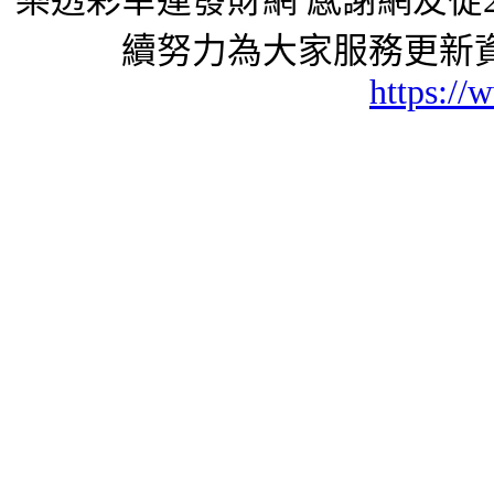
樂透彩幸運發財網 感謝網友從2
續努力為大家服務更新資
https://