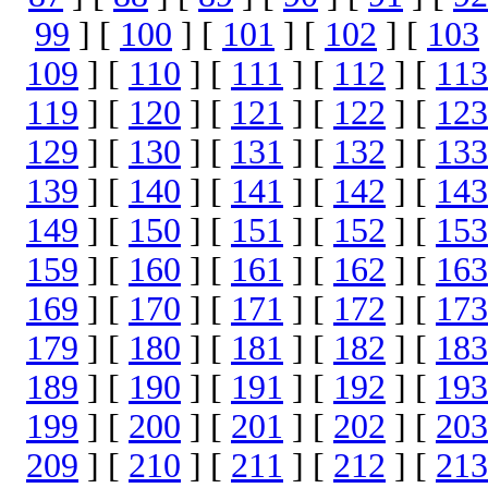
99
] [
100
] [
101
] [
102
] [
103
109
] [
110
] [
111
] [
112
] [
113
119
] [
120
] [
121
] [
122
] [
123
129
] [
130
] [
131
] [
132
] [
133
139
] [
140
] [
141
] [
142
] [
143
149
] [
150
] [
151
] [
152
] [
153
159
] [
160
] [
161
] [
162
] [
163
169
] [
170
] [
171
] [
172
] [
173
179
] [
180
] [
181
] [
182
] [
183
189
] [
190
] [
191
] [
192
] [
193
199
] [
200
] [
201
] [
202
] [
203
209
] [
210
] [
211
] [
212
] [
213