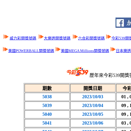
威力彩開獎號碼
大樂透開獎號碼
六合彩開獎號碼
今彩539開
美國POWERBALL開獎號碼
美國MEGA Millions開獎號碼
日本樂透L
歷年來今彩539開獎
期數
開獎日期
今彩
5038
2023/10/03
01 , 
5039
2023/10/04
09 , 
5040
2023/10/05
09 , 
5041
2023/10/06
03 , 