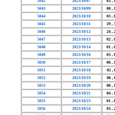
5042
2023/10/07
03 , 
5043
2023/10/09
08 , 
5044
2023/10/10
03 , 
5045
2023/10/11
29 , 
5046
2023/10/12
24 , 
5047
2023/10/13
02 , 
5048
2023/10/14
01 , 
5049
2023/10/16
03 , 
5050
2023/10/17
06 , 
5051
2023/10/18
02 , 
5052
2023/10/19
06 , 
5053
2023/10/20
08 , 
5054
2023/10/21
04 , 
5055
2023/10/23
01 , 
5056
2023/10/24
03 , 