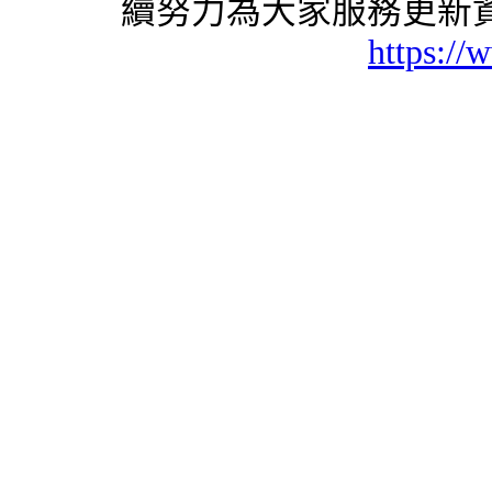
續努力為大家服務更新資
https://