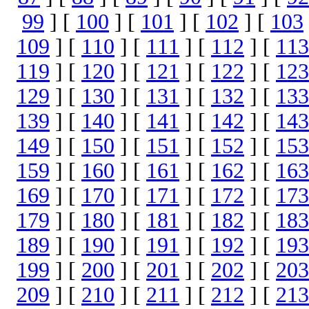
99
] [
100
] [
101
] [
102
] [
103
109
] [
110
] [
111
] [
112
] [
113
119
] [
120
] [
121
] [
122
] [
123
129
] [
130
] [
131
] [
132
] [
133
139
] [
140
] [
141
] [
142
] [
143
149
] [
150
] [
151
] [
152
] [
153
159
] [
160
] [
161
] [
162
] [
163
169
] [
170
] [
171
] [
172
] [
173
179
] [
180
] [
181
] [
182
] [
183
189
] [
190
] [
191
] [
192
] [
193
199
] [
200
] [
201
] [
202
] [
203
209
] [
210
] [
211
] [
212
] [
213