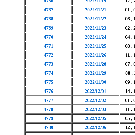
4766
2022/11/19
17 , 
4767
2022/11/21
01 , 
4768
2022/11/22
06 , 
4769
2022/11/23
02 , 
4770
2022/11/24
04 , 
4771
2022/11/25
08 , 
4772
2022/11/26
11 , 
4773
2022/11/28
07 , 
4774
2022/11/29
08 , 
4775
2022/11/30
09 , 
4776
2022/12/01
14 , 
4777
2022/12/02
01 , 
4778
2022/12/03
11 , 
4779
2022/12/05
05 , 
4780
2022/12/06
12 , 