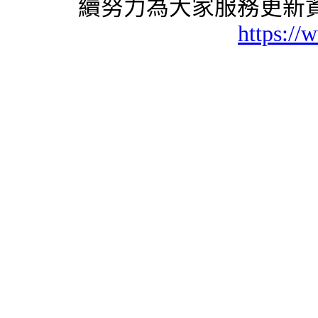
續努力為大家服務更新資
https://