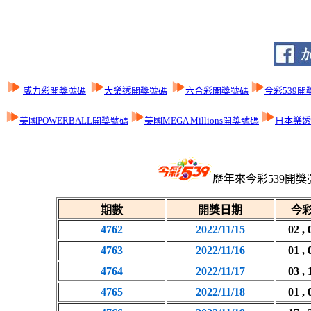
威力彩開獎號碼
大樂透開獎號碼
六合彩開獎號碼
今彩539開
美國POWERBALL開獎號碼
美國MEGA Millions開獎號碼
日本樂透L
歷年來今彩539開獎
期數
開獎日期
今彩
4762
2022/11/15
02 , 
4763
2022/11/16
01 , 
4764
2022/11/17
03 , 
4765
2022/11/18
01 , 