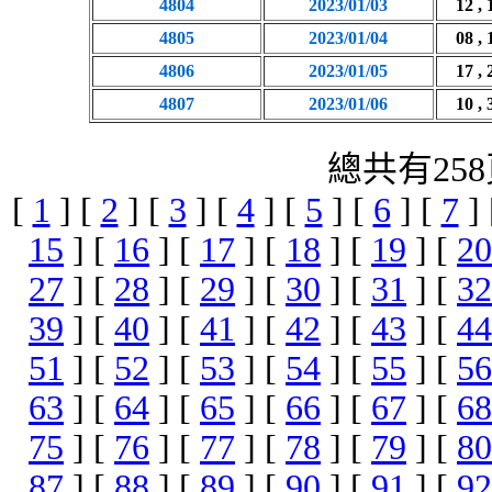
4804
2023/01/03
12 , 
4805
2023/01/04
08 , 
4806
2023/01/05
17 , 
4807
2023/01/06
10 , 
總共有258
[
1
] [
2
] [
3
] [
4
] [
5
] [
6
] [
7
]
15
] [
16
] [
17
] [
18
] [
19
] [
20
27
] [
28
] [
29
] [
30
] [
31
] [
32
39
] [
40
] [
41
] [
42
] [
43
] [
44
51
] [
52
] [
53
] [
54
] [
55
] [
56
63
] [
64
] [
65
] [
66
] [
67
] [
68
75
] [
76
] [
77
] [
78
] [
79
] [
80
87
] [
88
] [
89
] [
90
] [
91
] [
92