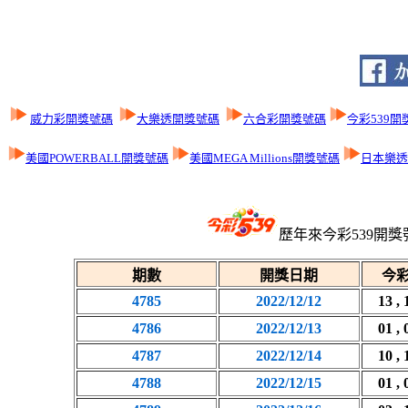
威力彩開獎號碼
大樂透開獎號碼
六合彩開獎號碼
今彩539開
美國POWERBALL開獎號碼
美國MEGA Millions開獎號碼
日本樂透L
歷年來今彩539開獎
期數
開獎日期
今彩
4785
2022/12/12
13 , 
4786
2022/12/13
01 , 
4787
2022/12/14
10 , 
4788
2022/12/15
01 , 