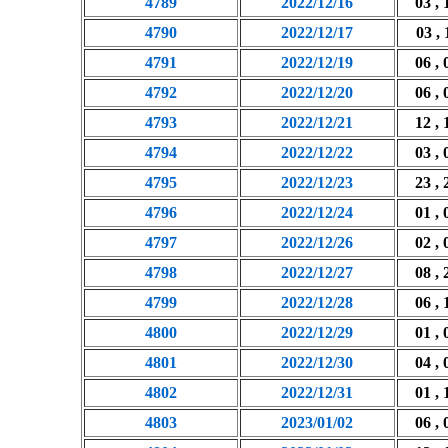
4789
2022/12/16
03 , 
4790
2022/12/17
03 , 
4791
2022/12/19
06 , 
4792
2022/12/20
06 , 
4793
2022/12/21
12 , 
4794
2022/12/22
03 , 
4795
2022/12/23
23 , 
4796
2022/12/24
01 , 
4797
2022/12/26
02 , 
4798
2022/12/27
08 , 
4799
2022/12/28
06 , 
4800
2022/12/29
01 , 
4801
2022/12/30
04 , 
4802
2022/12/31
01 , 
4803
2023/01/02
06 , 