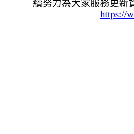
續努力為大家服務更新資
https://