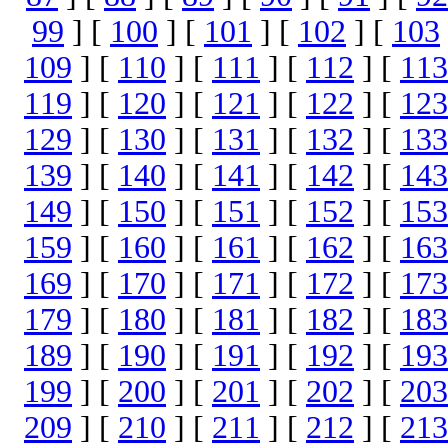
99
] [
100
] [
101
] [
102
] [
103
109
] [
110
] [
111
] [
112
] [
113
119
] [
120
] [
121
] [
122
] [
123
129
] [
130
] [
131
] [
132
] [
133
139
] [
140
] [
141
] [
142
] [
143
149
] [
150
] [
151
] [
152
] [
153
159
] [
160
] [
161
] [
162
] [
163
169
] [
170
] [
171
] [
172
] [
173
179
] [
180
] [
181
] [
182
] [
183
189
] [
190
] [
191
] [
192
] [
193
199
] [
200
] [
201
] [
202
] [
203
209
] [
210
] [
211
] [
212
] [
213