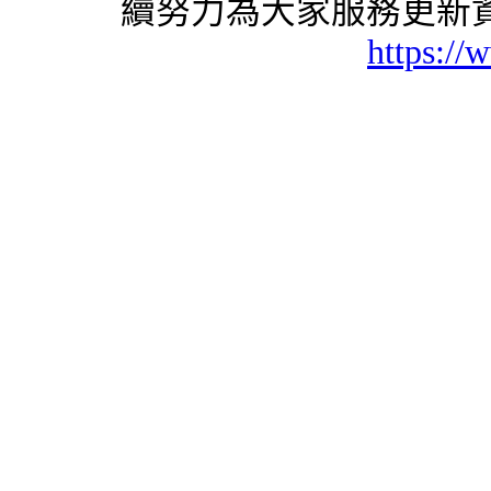
續努力為大家服務更新資
https://