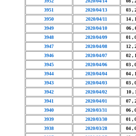
3952
2020/04/14
08 , 
3951
2020/04/13
03 , 
3950
2020/04/11
14 , 
3949
2020/04/10
06 , 
3948
2020/04/09
01 , 
3947
2020/04/08
12 , 
3946
2020/04/07
02 , 
3945
2020/04/06
03 , 
3944
2020/04/04
04 , 
3943
2020/04/03
03 , 
3942
2020/04/02
10 , 
3941
2020/04/01
07 , 
3940
2020/03/31
06 , 
3939
2020/03/30
01 , 
3938
2020/03/28
04 , 