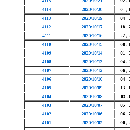
4115
2020/10/21
02 , 
4114
2020/10/20
01 , 
4113
2020/10/19
04 , 
4112
2020/10/17
18 , 
4111
2020/10/16
22 , 
4110
2020/10/15
08 , 
4109
2020/10/14
01 , 
4108
2020/10/13
04 , 
4107
2020/10/12
06 , 
4106
2020/10/10
04 , 
4105
2020/10/09
13 , 
4104
2020/10/08
03 , 
4103
2020/10/07
05 , 
4102
2020/10/06
06 , 
4101
2020/10/05
06 , 