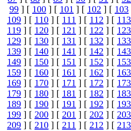
99
] [
100
] [
101
] [
102
] [
103
109
] [
110
] [
111
] [
112
] [
113
119
] [
120
] [
121
] [
122
] [
123
129
] [
130
] [
131
] [
132
] [
133
139
] [
140
] [
141
] [
142
] [
143
149
] [
150
] [
151
] [
152
] [
153
159
] [
160
] [
161
] [
162
] [
163
169
] [
170
] [
171
] [
172
] [
173
179
] [
180
] [
181
] [
182
] [
183
189
] [
190
] [
191
] [
192
] [
193
199
] [
200
] [
201
] [
202
] [
203
209
] [
210
] [
211
] [
212
] [
213