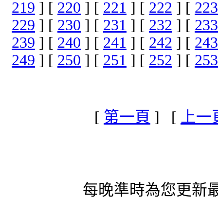
219
] [
220
] [
221
] [
222
] [
223
229
] [
230
] [
231
] [
232
] [
233
239
] [
240
] [
241
] [
242
] [
243
249
] [
250
] [
251
] [
252
] [
253
[
第一頁
] [
上一
每晚準時為您更新最