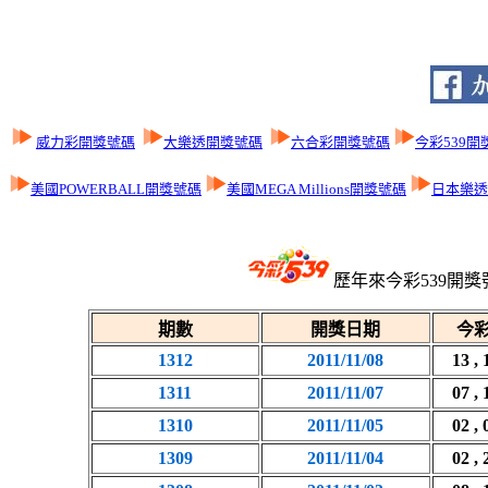
威力彩開獎號碼
大樂透開獎號碼
六合彩開獎號碼
今彩539開
美國POWERBALL開獎號碼
美國MEGA Millions開獎號碼
日本樂透L
歷年來今彩539開獎
期數
開獎日期
今彩
1312
2011/11/08
13 , 
1311
2011/11/07
07 , 
1310
2011/11/05
02 , 
1309
2011/11/04
02 , 