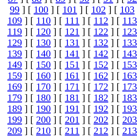
99
] [
100
] [
101
] [
102
] [
103
109
] [
110
] [
111
] [
112
] [
113
119
] [
120
] [
121
] [
122
] [
123
129
] [
130
] [
131
] [
132
] [
133
139
] [
140
] [
141
] [
142
] [
143
149
] [
150
] [
151
] [
152
] [
153
159
] [
160
] [
161
] [
162
] [
163
169
] [
170
] [
171
] [
172
] [
173
179
] [
180
] [
181
] [
182
] [
183
189
] [
190
] [
191
] [
192
] [
193
199
] [
200
] [
201
] [
202
] [
203
209
] [
210
] [
211
] [
212
] [
213