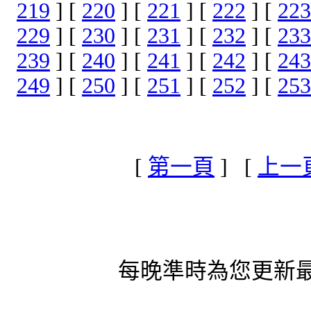
219
] [
220
] [
221
] [
222
] [
223
229
] [
230
] [
231
] [
232
] [
233
239
] [
240
] [
241
] [
242
] [
243
249
] [
250
] [
251
] [
252
] [
253
[
第一頁
] [
上一
每晚準時為您更新最