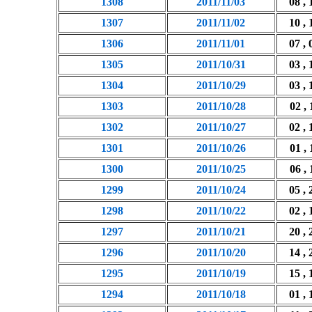
1308
2011/11/03
08 , 
1307
2011/11/02
10 , 
1306
2011/11/01
07 , 
1305
2011/10/31
03 , 
1304
2011/10/29
03 , 
1303
2011/10/28
02 , 
1302
2011/10/27
02 , 
1301
2011/10/26
01 , 
1300
2011/10/25
06 , 
1299
2011/10/24
05 , 
1298
2011/10/22
02 , 
1297
2011/10/21
20 , 
1296
2011/10/20
14 , 
1295
2011/10/19
15 , 
1294
2011/10/18
01 , 