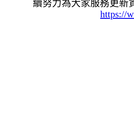
續努力為大家服務更新資
https://