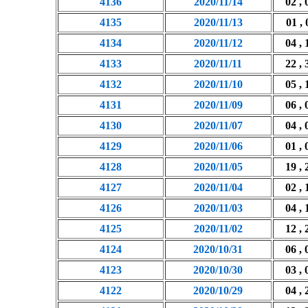
4136
2020/11/14
02 , 
4135
2020/11/13
01 , 
4134
2020/11/12
04 , 
4133
2020/11/11
22 , 
4132
2020/11/10
05 , 
4131
2020/11/09
06 , 
4130
2020/11/07
04 , 
4129
2020/11/06
01 , 
4128
2020/11/05
19 , 
4127
2020/11/04
02 , 
4126
2020/11/03
04 , 
4125
2020/11/02
12 , 
4124
2020/10/31
06 , 
4123
2020/10/30
03 , 
4122
2020/10/29
04 , 