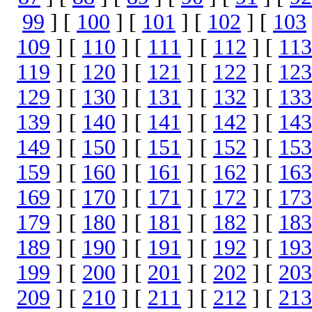
99
] [
100
] [
101
] [
102
] [
103
109
] [
110
] [
111
] [
112
] [
113
119
] [
120
] [
121
] [
122
] [
123
129
] [
130
] [
131
] [
132
] [
133
139
] [
140
] [
141
] [
142
] [
143
149
] [
150
] [
151
] [
152
] [
153
159
] [
160
] [
161
] [
162
] [
163
169
] [
170
] [
171
] [
172
] [
173
179
] [
180
] [
181
] [
182
] [
183
189
] [
190
] [
191
] [
192
] [
193
199
] [
200
] [
201
] [
202
] [
203
209
] [
210
] [
211
] [
212
] [
213