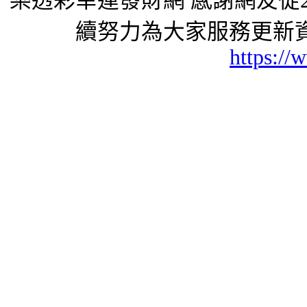
樂透彩幸運發財網 感謝網友從2
續努力為大家服務更新資
https://