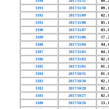
3194
2017/11/11
09 , 
3193
2017/11/10
09 , 
3192
2017/11/09
02 , 
3191
2017/11/08
05 , 
3190
2017/11/07
03 , 
3189
2017/11/06
17 , 
3188
2017/11/04
04 , 
3187
2017/11/03
04 , 
3186
2017/11/02
02 , 
3185
2017/11/01
01 , 
3184
2017/10/31
01 , 
3183
2017/10/30
02 , 
3182
2017/10/28
02 , 
3181
2017/10/27
02 , 
3180
2017/10/26
13 , 