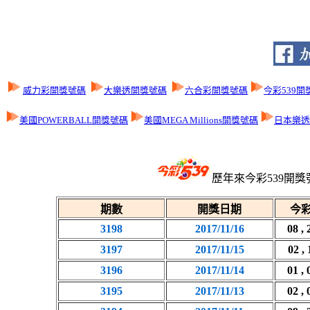
威力彩開獎號碼
大樂透開獎號碼
六合彩開獎號碼
今彩539開
美國POWERBALL開獎號碼
美國MEGA Millions開獎號碼
日本樂透L
歷年來今彩539開獎
期數
開獎日期
今彩
3198
2017/11/16
08 , 
3197
2017/11/15
02 , 
3196
2017/11/14
01 , 
3195
2017/11/13
02 , 