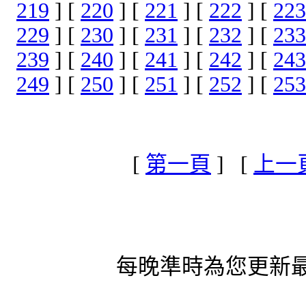
219
] [
220
] [
221
] [
222
] [
223
229
] [
230
] [
231
] [
232
] [
233
239
] [
240
] [
241
] [
242
] [
243
249
] [
250
] [
251
] [
252
] [
253
[
第一頁
] [
上一
每晚準時為您更新最