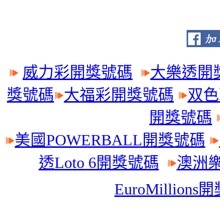
威力彩開獎號碼
大樂透開
獎號碼
大福彩開獎號碼
双色
開獎號碼
美國POWERBALL開獎號碼
透Loto 6開獎號碼
澳洲樂
EuroMillion