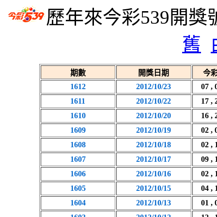
歷年來今彩539開獎
舊
期數
開獎日期
今彩
1612
2012/10/23
07 , 
1611
2012/10/22
17 , 
1610
2012/10/20
16 , 
1609
2012/10/19
02 , 
1608
2012/10/18
02 , 
1607
2012/10/17
09 , 
1606
2012/10/16
02 , 
1605
2012/10/15
04 , 
1604
2012/10/13
01 , 