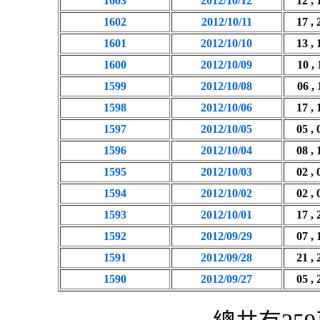
1603
2012/10/12
12 , 
1602
2012/10/11
17 , 
1601
2012/10/10
13 , 
1600
2012/10/09
10 , 
1599
2012/10/08
06 , 
1598
2012/10/06
17 , 
1597
2012/10/05
05 , 
1596
2012/10/04
08 , 
1595
2012/10/03
02 , 
1594
2012/10/02
02 , 
1593
2012/10/01
17 , 
1592
2012/09/29
07 , 
1591
2012/09/28
21 , 
1590
2012/09/27
05 , 