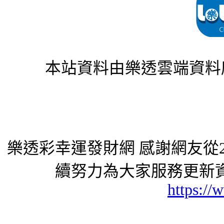
本站資料由樂透雲端資料
樂透彩幸運發財網 感謝網友從2
續努力為大家服務更新資
https://