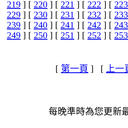
219
] [
220
] [
221
] [
222
] [
223
229
] [
230
] [
231
] [
232
] [
233
239
] [
240
] [
241
] [
242
] [
243
249
] [
250
] [
251
] [
252
] [
253
[
第一頁
] [
上一
每晚準時為您更新最