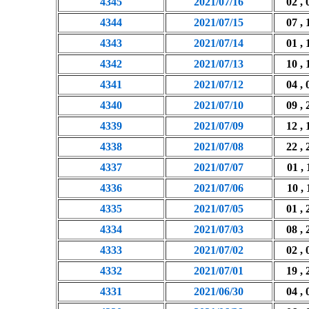
4345
2021/07/16
02 , 
4344
2021/07/15
07 , 
4343
2021/07/14
01 , 
4342
2021/07/13
10 , 
4341
2021/07/12
04 , 
4340
2021/07/10
09 , 
4339
2021/07/09
12 , 
4338
2021/07/08
22 , 
4337
2021/07/07
01 , 
4336
2021/07/06
10 , 
4335
2021/07/05
01 , 
4334
2021/07/03
08 , 
4333
2021/07/02
02 , 
4332
2021/07/01
19 , 
4331
2021/06/30
04 , 