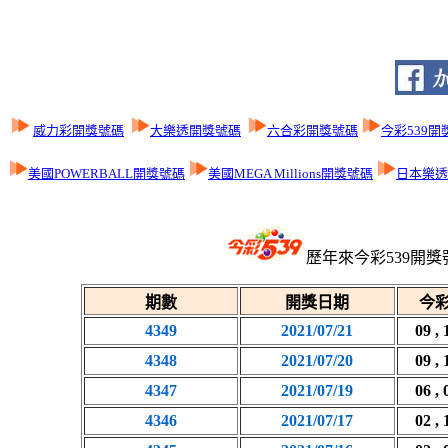
威力彩開獎號碼
大樂透開獎號碼
六合彩開獎號碼
今彩539開
美國POWERBALL開獎號碼
美國MEGA Millions開獎號碼
日本樂透L
歷年來今彩539開獎
期數
開獎日期
今彩
4349
2021/07/21
09 , 
4348
2021/07/20
09 , 
4347
2021/07/19
06 , 
4346
2021/07/17
02 , 