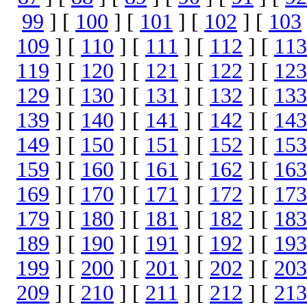
99
] [
100
] [
101
] [
102
] [
103
109
] [
110
] [
111
] [
112
] [
113
119
] [
120
] [
121
] [
122
] [
123
129
] [
130
] [
131
] [
132
] [
133
139
] [
140
] [
141
] [
142
] [
143
149
] [
150
] [
151
] [
152
] [
153
159
] [
160
] [
161
] [
162
] [
163
169
] [
170
] [
171
] [
172
] [
173
179
] [
180
] [
181
] [
182
] [
183
189
] [
190
] [
191
] [
192
] [
193
199
] [
200
] [
201
] [
202
] [
203
209
] [
210
] [
211
] [
212
] [
213