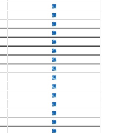
無
無
無
無
無
無
無
無
無
無
無
無
無
無
無