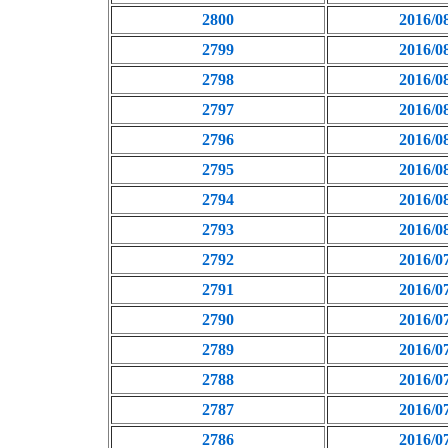
2800
2016/0
2799
2016/0
2798
2016/0
2797
2016/0
2796
2016/0
2795
2016/0
2794
2016/0
2793
2016/0
2792
2016/0
2791
2016/0
2790
2016/0
2789
2016/0
2788
2016/0
2787
2016/0
2786
2016/0