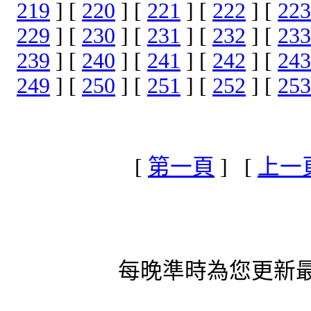
219
] [
220
] [
221
] [
222
] [
223
229
] [
230
] [
231
] [
232
] [
233
239
] [
240
] [
241
] [
242
] [
243
249
] [
250
] [
251
] [
252
] [
253
[
第一頁
] [
上一
每晚準時為您更新最