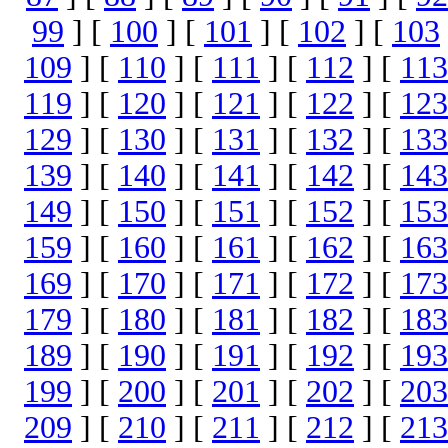
99
] [
100
] [
101
] [
102
] [
103
109
] [
110
] [
111
] [
112
] [
113
119
] [
120
] [
121
] [
122
] [
123
129
] [
130
] [
131
] [
132
] [
133
139
] [
140
] [
141
] [
142
] [
143
149
] [
150
] [
151
] [
152
] [
153
159
] [
160
] [
161
] [
162
] [
163
169
] [
170
] [
171
] [
172
] [
173
179
] [
180
] [
181
] [
182
] [
183
189
] [
190
] [
191
] [
192
] [
193
199
] [
200
] [
201
] [
202
] [
203
209
] [
210
] [
211
] [
212
] [
213