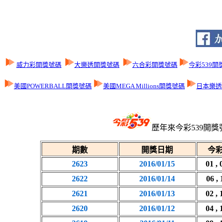
威力彩開獎號碼
大樂透開獎號碼
六合彩開獎號碼
今彩539開
美國POWERBALL開獎號碼
美國MEGA Millions開獎號碼
日本樂透L
歷年來今彩539開獎
期數
開獎日期
今彩
2623
2016/01/15
01 , 
2622
2016/01/14
06 , 
2621
2016/01/13
02 , 
2620
2016/01/12
04 , 