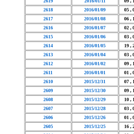
2619
2016/01/11
09 , 
2618
2016/01/09
05 , 
2617
2016/01/08
06 , 
2616
2016/01/07
02 , 
2615
2016/01/06
03 , 
2614
2016/01/05
19 , 
2613
2016/01/04
03 , 
2612
2016/01/02
09 , 
2611
2016/01/01
01 , 
2610
2015/12/31
07 , 
2609
2015/12/30
09 , 
2608
2015/12/29
10 , 
2607
2015/12/28
03 , 
2606
2015/12/26
01 , 
2605
2015/12/25
16 , 