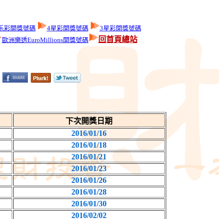
乐彩開獎號碼
4星彩開獎號碼
3星彩開獎號碼
回首頁總站
歐洲樂透EuroMillions開獎號碼
下次開獎日期
2016/01/16
2016/01/18
2016/01/21
2016/01/23
2016/01/26
2016/01/28
2016/01/30
2016/02/02