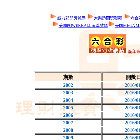
威力彩開獎號碼
大樂透開獎號碼
六合
美國POWERBALL開獎號碼
美國MEGA Mi
歷年來
期數
開獎
2002
2016/0
2003
2016/0
2004
2016/0
2005
2016/0
2006
2016/0
2007
2016/0
2008
2016/0
2009
2016/0