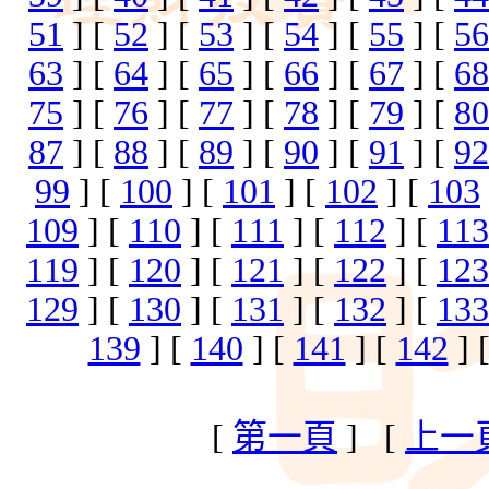
51
] [
52
] [
53
] [
54
] [
55
] [
56
63
] [
64
] [
65
] [
66
] [
67
] [
68
75
] [
76
] [
77
] [
78
] [
79
] [
80
87
] [
88
] [
89
] [
90
] [
91
] [
92
99
] [
100
] [
101
] [
102
] [
103
109
] [
110
] [
111
] [
112
] [
113
119
] [
120
] [
121
] [
122
] [
123
129
] [
130
] [
131
] [
132
] [
133
139
] [
140
] [
141
] [
142
] 
[
第一頁
] [
上一