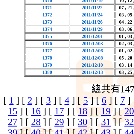
1370
2011/11/19
10 , 12 
1371
2011/11/22
07 , 21 
1372
2011/11/24
03 , 05 
1373
2011/11/26
04 , 22 
1374
2011/11/29
03 , 06 
1375
2011/12/01
01 , 03 
1376
2011/12/03
02 , 03 
1377
2011/12/06
01 , 02 
1378
2011/12/08
05 , 20 
1379
2011/12/10
03 , 14 
1380
2011/12/13
03 , 25 
總共有14
[
1
] [
2
] [
3
] [
4
] [
5
] [
6
] [
7
]
15
] [
16
] [
17
] [
18
] [
19
] [
20
27
] [
28
] [
29
] [
30
] [
31
] [
32
39
] [
40
] [
41
] [
42
] [
43
] [
44