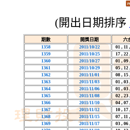
(開出日期排序
期數
開獎日期
六
1358
2011/10/22
01 , 11 
1359
2011/10/25
17 , 22 
1360
2011/10/27
01 , 09 
1361
2011/10/29
05 , 12 
1362
2011/11/01
08 , 15 
1363
2011/11/03
01 , 03 
1364
2011/11/06
01 , 03 
1365
2011/11/08
02 , 23 
1366
2011/11/10
04 , 07 
1367
2011/11/12
10 , 17 
1368
2011/11/15
07 , 11 
1369
2011/11/17
03 , 06 