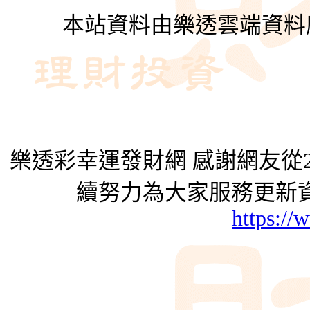
本站資料由樂透雲端資料
樂透彩幸運發財網 感謝網友從2
續努力為大家服務更新資
https://