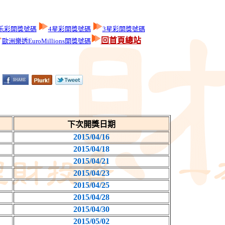
乐彩開獎號碼
4星彩開獎號碼
3星彩開獎號碼
回首頁總站
歐洲樂透EuroMillions開獎號碼
下次開獎日期
2015/04/16
2015/04/18
2015/04/21
2015/04/23
2015/04/25
2015/04/28
2015/04/30
2015/05/02