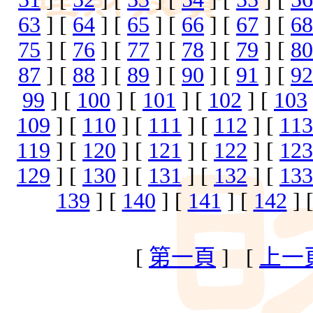
63
] [
64
] [
65
] [
66
] [
67
] [
68
75
] [
76
] [
77
] [
78
] [
79
] [
80
87
] [
88
] [
89
] [
90
] [
91
] [
92
99
] [
100
] [
101
] [
102
] [
103
109
] [
110
] [
111
] [
112
] [
113
119
] [
120
] [
121
] [
122
] [
123
129
] [
130
] [
131
] [
132
] [
133
139
] [
140
] [
141
] [
142
] 
[
第一頁
] [
上一