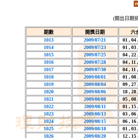
(開出日期
期數
開獎日期
六
1013
2009/07/21
01 , 04 
1014
2009/07/23
01 , 03 
1015
2009/07/25
04 , 22 
1016
2009/07/28
04 , 11 
1017
2009/07/30
04 , 11 
1018
2009/08/01
01 , 08 
1019
2009/08/04
09 , 27 
1020
2009/08/06
18 , 28 
1021
2009/08/08
05 , 08 
1022
2009/08/11
01 , 15 
1023
2009/08/13
03 , 06 
1024
2009/08/15
06 , 16 
1025
2009/08/18
01 , 03 
1026
2009/08/20
12 , 15 