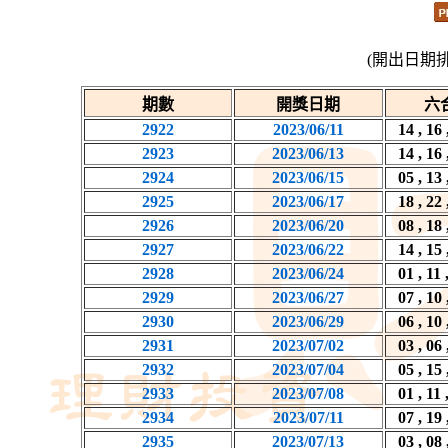
(開出日期
期數
開獎日期
六
2922
2023/06/11
14 , 16 
2923
2023/06/13
14 , 16 
2924
2023/06/15
05 , 13 
2925
2023/06/17
18 , 22 
2926
2023/06/20
08 , 18 
2927
2023/06/22
14 , 15 
2928
2023/06/24
01 , 11 
2929
2023/06/27
07 , 10 
2930
2023/06/29
06 , 10 
2931
2023/07/02
03 , 06 
2932
2023/07/04
05 , 15 
2933
2023/07/08
01 , 11 
2934
2023/07/11
07 , 19 
2935
2023/07/13
03 , 08 