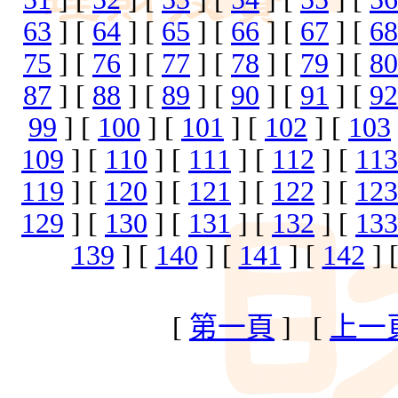
63
] [
64
] [
65
] [
66
] [
67
] [
68
75
] [
76
] [
77
] [
78
] [
79
] [
80
87
] [
88
] [
89
] [
90
] [
91
] [
92
99
] [
100
] [
101
] [
102
] [
103
109
] [
110
] [
111
] [
112
] [
113
119
] [
120
] [
121
] [
122
] [
123
129
] [
130
] [
131
] [
132
] [
133
139
] [
140
] [
141
] [
142
] 
[
第一頁
] [
上一