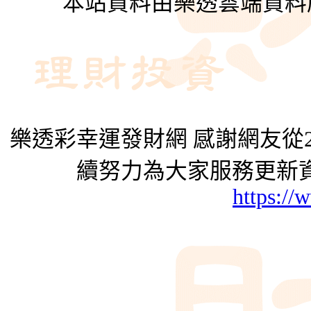
本站資料由樂透雲端資料
樂透彩幸運發財網 感謝網友從2
續努力為大家服務更新資
https://