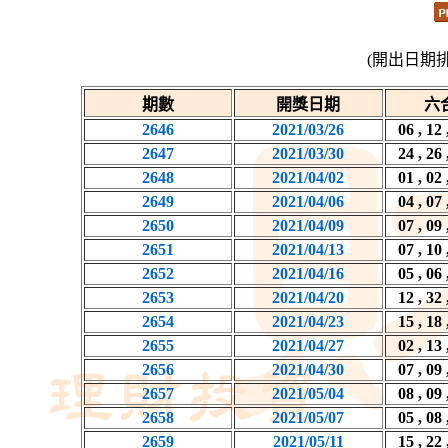
(開出日期
期數
開獎日期
六
2646
2021/03/26
06 , 12 
2647
2021/03/30
24 , 26 
2648
2021/04/02
01 , 02 
2649
2021/04/06
04 , 07 
2650
2021/04/09
07 , 09 
2651
2021/04/13
07 , 10 
2652
2021/04/16
05 , 06 
2653
2021/04/20
12 , 32 
2654
2021/04/23
15 , 18 
2655
2021/04/27
02 , 13 
2656
2021/04/30
07 , 09 
2657
2021/05/04
08 , 09 
2658
2021/05/07
05 , 08 
2659
2021/05/11
15 , 22 