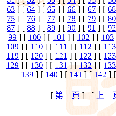
63
] [
64
] [
65
] [
66
] [
67
] [
68
75
] [
76
] [
77
] [
78
] [
79
] [
80
87
] [
88
] [
89
] [
90
] [
91
] [
92
99
] [
100
] [
101
] [
102
] [
103
109
] [
110
] [
111
] [
112
] [
113
119
] [
120
] [
121
] [
122
] [
123
129
] [
130
] [
131
] [
132
] [
133
139
] [
140
] [
141
] [
142
] 
[
第一頁
] [
上一