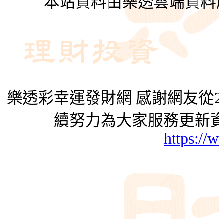
本站資料由樂透雲端資料
樂透彩幸運發財網 感謝網友從2
續努力為大家服務更新資
https://