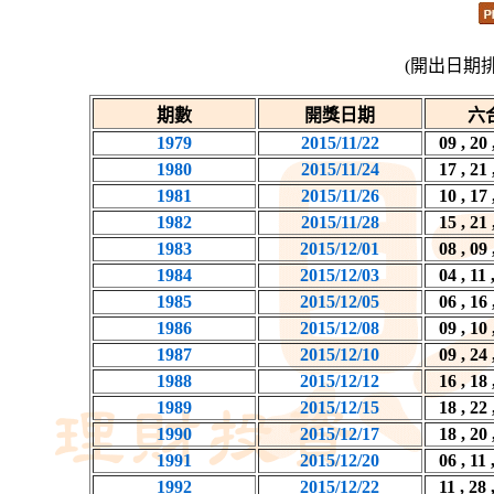
(開出日期
期數
開獎日期
六
1979
2015/11/22
09 , 20 
1980
2015/11/24
17 , 21 
1981
2015/11/26
10 , 17 
1982
2015/11/28
15 , 21 
1983
2015/12/01
08 , 09 
1984
2015/12/03
04 , 11 
1985
2015/12/05
06 , 16 
1986
2015/12/08
09 , 10 
1987
2015/12/10
09 , 24 
1988
2015/12/12
16 , 18 
1989
2015/12/15
18 , 22 
1990
2015/12/17
18 , 20 
1991
2015/12/20
06 , 11 
1992
2015/12/22
11 , 28 