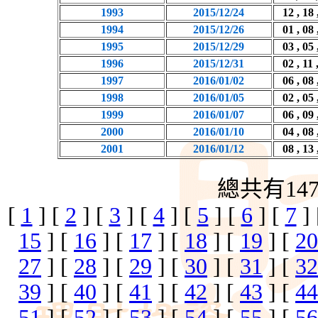
1993
2015/12/24
12 , 18 
1994
2015/12/26
01 , 08 
1995
2015/12/29
03 , 05 
1996
2015/12/31
02 , 11 
1997
2016/01/02
06 , 08 
1998
2016/01/05
02 , 05 
1999
2016/01/07
06 , 09 
2000
2016/01/10
04 , 08 
2001
2016/01/12
08 , 13 
總共有14
[
1
] [
2
] [
3
] [
4
] [
5
] [
6
] [
7
]
15
] [
16
] [
17
] [
18
] [
19
] [
20
27
] [
28
] [
29
] [
30
] [
31
] [
32
39
] [
40
] [
41
] [
42
] [
43
] [
44
51
] [
52
] [
53
] [
54
] [
55
] [
56