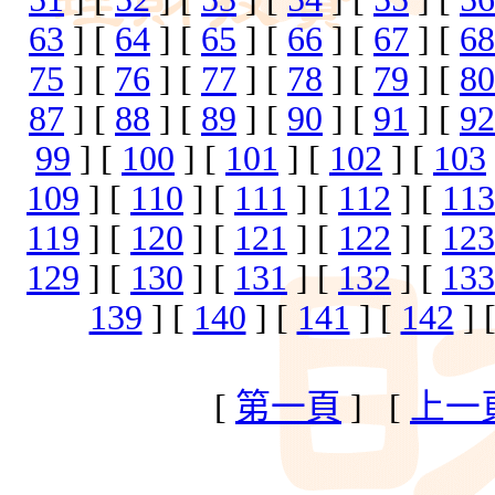
63
] [
64
] [
65
] [
66
] [
67
] [
68
75
] [
76
] [
77
] [
78
] [
79
] [
80
87
] [
88
] [
89
] [
90
] [
91
] [
92
99
] [
100
] [
101
] [
102
] [
103
109
] [
110
] [
111
] [
112
] [
113
119
] [
120
] [
121
] [
122
] [
123
129
] [
130
] [
131
] [
132
] [
133
139
] [
140
] [
141
] [
142
] 
[
第一頁
] [
上一