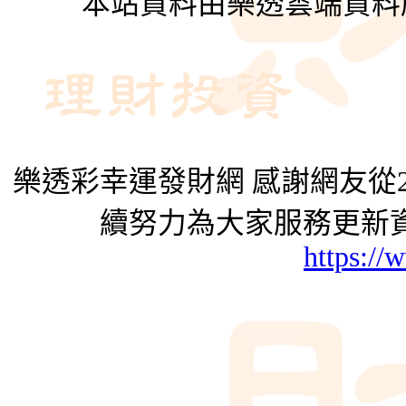
本站資料由樂透雲端資料
樂透彩幸運發財網 感謝網友從2
續努力為大家服務更新資
https://