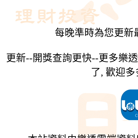
每晚準時為您更新最
更新--開獎查詢更快--更多樂
了, 歡迎多