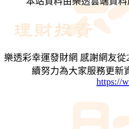
本站資料由樂透雲端資料
樂透彩幸運發財網 感謝網友從2
續努力為大家服務更新資
https://