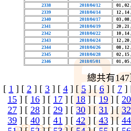
2338
2018/04/12
01 , 02 
2339
2018/04/14
12 , 14 
2340
2018/04/17
03 , 08 
2341
2018/04/19
20 , 21 
2342
2018/04/22
10 , 14 
2343
2018/04/24
12 , 20 
2344
2018/04/26
08 , 12 
2345
2018/04/28
02 , 15 
2346
2018/05/01
01 , 05 
總共有147
[
1
] [
2
] [
3
] [
4
] [
5
] [
6
] [
7
]
15
] [
16
] [
17
] [
18
] [
19
] [
20
27
] [
28
] [
29
] [
30
] [
31
] [
32
39
] [
40
] [
41
] [
42
] [
43
] [
44
51
] [
52
] [
53
] [
54
] [
55
] [
56