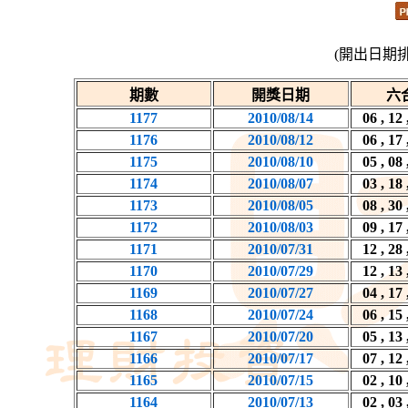
(開出日期
期數
開獎日期
六
1177
2010/08/14
06 , 12 
1176
2010/08/12
06 , 17 
1175
2010/08/10
05 , 08 
1174
2010/08/07
03 , 18 
1173
2010/08/05
08 , 30 
1172
2010/08/03
09 , 17 
1171
2010/07/31
12 , 28 
1170
2010/07/29
12 , 13 
1169
2010/07/27
04 , 17 
1168
2010/07/24
06 , 15 
1167
2010/07/20
05 , 13 
1166
2010/07/17
07 , 12 
1165
2010/07/15
02 , 10 
1164
2010/07/13
02 , 03 