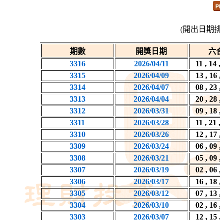
(開出日期
期數
開獎日期
六
3316
2026/04/11
11 , 14 
3315
2026/04/09
13 , 16 
3314
2026/04/07
08 , 23 
3313
2026/04/04
20 , 28 
3312
2026/03/31
09 , 18 
3311
2026/03/28
11 , 21 
3310
2026/03/26
12 , 17 
3309
2026/03/24
06 , 09 
3308
2026/03/21
05 , 09 
3307
2026/03/19
02 , 06 
3306
2026/03/17
16 , 18 
3305
2026/03/12
07 , 13 
3304
2026/03/10
02 , 16 
3303
2026/03/07
12 , 15 