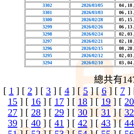
3302
2026/03/05
04 , 18 
3301
2026/03/03
06 , 13 
3300
2026/02/28
05 , 15 
3299
2026/02/26
06 , 13 
3298
2026/02/24
02 , 03 
3297
2026/02/21
02 , 18 
3296
2026/02/15
08 , 28 
3295
2026/02/12
02 , 03 
3294
2026/02/10
03 , 04 
總共有14
[
1
] [
2
] [
3
] [
4
] [
5
] [
6
] [
7
]
15
] [
16
] [
17
] [
18
] [
19
] [
20
27
] [
28
] [
29
] [
30
] [
31
] [
32
39
] [
40
] [
41
] [
42
] [
43
] [
44
51
] [
52
] [
53
] [
54
] [
55
] [
56