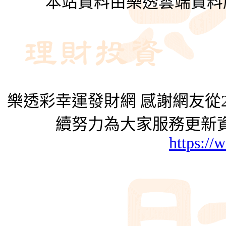
本站資料由樂透雲端資料
樂透彩幸運發財網 感謝網友從2
續努力為大家服務更新資
https://