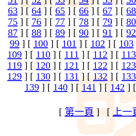
63
] [
64
] [
65
] [
66
] [
67
] [
68
75
] [
76
] [
77
] [
78
] [
79
] [
80
87
] [
88
] [
89
] [
90
] [
91
] [
92
99
] [
100
] [
101
] [
102
] [
103
109
] [
110
] [
111
] [
112
] [
113
119
] [
120
] [
121
] [
122
] [
123
129
] [
130
] [
131
] [
132
] [
133
139
] [
140
] [
141
] [
142
] 
[
第一頁
] [
上一