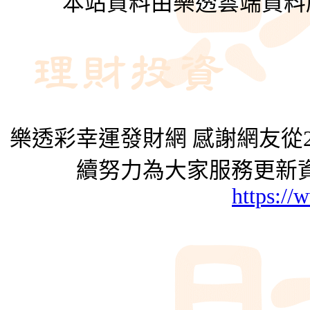
本站資料由樂透雲端資料
樂透彩幸運發財網 感謝網友從2
續努力為大家服務更新資
https://