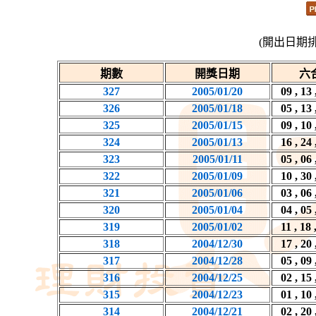
(開出日期
期數
開獎日期
六
327
2005/01/20
09 , 13 
326
2005/01/18
05 , 13 
325
2005/01/15
09 , 10 
324
2005/01/13
16 , 24 
323
2005/01/11
05 , 06 
322
2005/01/09
10 , 30 
321
2005/01/06
03 , 06 
320
2005/01/04
04 , 05 
319
2005/01/02
11 , 18 
318
2004/12/30
17 , 20 
317
2004/12/28
05 , 09 
316
2004/12/25
02 , 15 
315
2004/12/23
01 , 10 
314
2004/12/21
02 , 20 