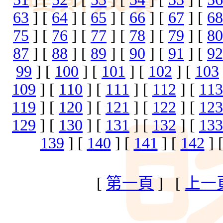
63
] [
64
] [
65
] [
66
] [
67
] [
68
75
] [
76
] [
77
] [
78
] [
79
] [
80
87
] [
88
] [
89
] [
90
] [
91
] [
92
99
] [
100
] [
101
] [
102
] [
103
109
] [
110
] [
111
] [
112
] [
113
119
] [
120
] [
121
] [
122
] [
123
129
] [
130
] [
131
] [
132
] [
133
139
] [
140
] [
141
] [
142
] 
[
第一頁
] [
上一