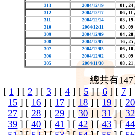
313
2004/12/19
01 , 24 
312
2004/12/17
06 , 11 
311
2004/12/14
03 , 19 
310
2004/12/11
03 , 09 
309
2004/12/09
04 , 28 
308
2004/12/07
16 , 25 
307
2004/12/05
06 , 10 
306
2004/12/02
03 , 09 
305
2004/11/30
08 , 21 
總共有147
[
1
] [
2
] [
3
] [
4
] [
5
] [
6
] [
7
]
15
] [
16
] [
17
] [
18
] [
19
] [
20
27
] [
28
] [
29
] [
30
] [
31
] [
32
39
] [
40
] [
41
] [
42
] [
43
] [
44
51
] [
52
] [
53
] [
54
] [
55
] [
56