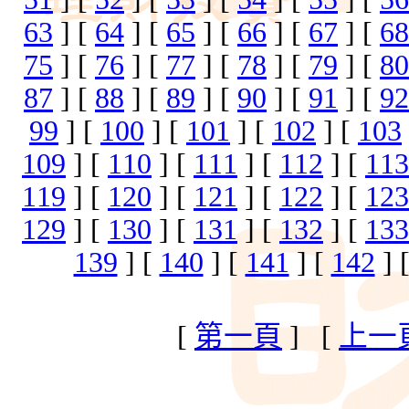
63
] [
64
] [
65
] [
66
] [
67
] [
68
75
] [
76
] [
77
] [
78
] [
79
] [
80
87
] [
88
] [
89
] [
90
] [
91
] [
92
99
] [
100
] [
101
] [
102
] [
103
109
] [
110
] [
111
] [
112
] [
113
119
] [
120
] [
121
] [
122
] [
123
129
] [
130
] [
131
] [
132
] [
133
139
] [
140
] [
141
] [
142
] 
[
第一頁
] [
上一