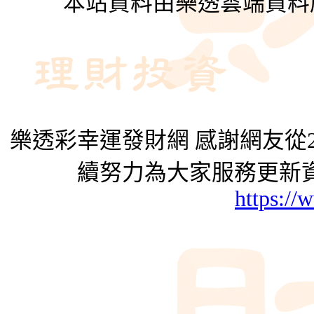
本站資料由樂透雲端資料
樂透彩幸運發財網 感謝網友從2
續努力為大家服務更新資
https://