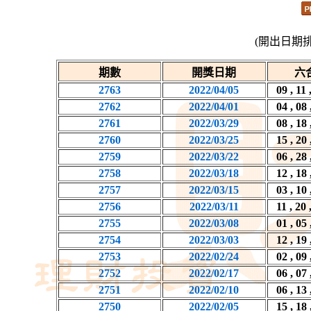
(開出日期
期數
開獎日期
六
2763
2022/04/05
09 , 11 
2762
2022/04/01
04 , 08 
2761
2022/03/29
08 , 18 
2760
2022/03/25
15 , 20 
2759
2022/03/22
06 , 28 
2758
2022/03/18
12 , 18 
2757
2022/03/15
03 , 10 
2756
2022/03/11
11 , 20 
2755
2022/03/08
01 , 05 
2754
2022/03/03
12 , 19 
2753
2022/02/24
02 , 09 
2752
2022/02/17
06 , 07 
2751
2022/02/10
06 , 13 
2750
2022/02/05
15 , 18 