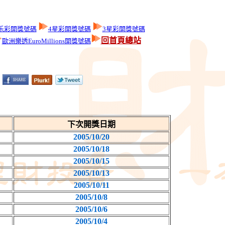
乐彩開獎號碼
4星彩開獎號碼
3星彩開獎號碼
回首頁總站
歐洲樂透EuroMillions開獎號碼
下次開獎日期
2005/10/20
2005/10/18
2005/10/15
2005/10/13
2005/10/11
2005/10/8
2005/10/6
2005/10/4