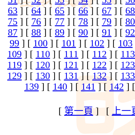
63
] [
64
] [
65
] [
66
] [
67
] [
68
75
] [
76
] [
77
] [
78
] [
79
] [
80
87
] [
88
] [
89
] [
90
] [
91
] [
92
99
] [
100
] [
101
] [
102
] [
103
109
] [
110
] [
111
] [
112
] [
113
119
] [
120
] [
121
] [
122
] [
123
129
] [
130
] [
131
] [
132
] [
133
139
] [
140
] [
141
] [
142
] 
[
第一頁
] [
上一