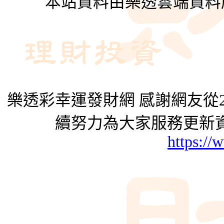
本站資料由樂透雲端資料
樂透彩幸運發財網 感謝網友從2
續努力為大家服務更新資
https://