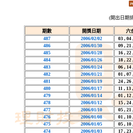
(開出日期
期數
開獎日期
六
487
2006/02/02
03 , 04 
486
2006/01/30
09 , 21 
485
2006/01/28
16 , 22 
484
2006/01/26
18 , 22 
483
2006/01/24
06 , 14 
482
2006/01/21
01 , 07 
481
2006/01/19
24 , 26 
480
2006/01/17
11 , 13 
479
2006/01/14
01 , 12 
478
2006/01/12
15 , 24 
477
2006/01/10
05 , 21 
476
2006/01/08
01 , 10 
475
2006/01/05
05 , 10 
474
2006/01/03
17 , 23 