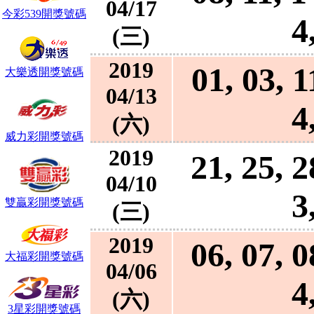
04/17
今彩539開獎號碼
4
(三)
2019
01, 03, 1
大樂透開獎號碼
04/13
4
(六)
威力彩開獎號碼
2019
21, 25, 2
04/10
3
雙贏彩開獎號碼
(三)
2019
06, 07, 0
大福彩開獎號碼
04/06
4
(六)
3星彩開獎號碼