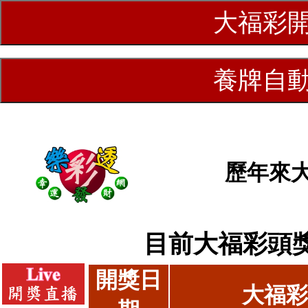
歷年來
目前大福彩頭獎彩
開獎日
大福彩