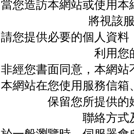
當您造訪本網站或使用本
將視該
請您提供必要的個人資料
利用您
非經您書面同意，本網站
本網站在您使用服務信箱
保留您所提供的
聯絡方式
於一般瀏覽時，伺服器會