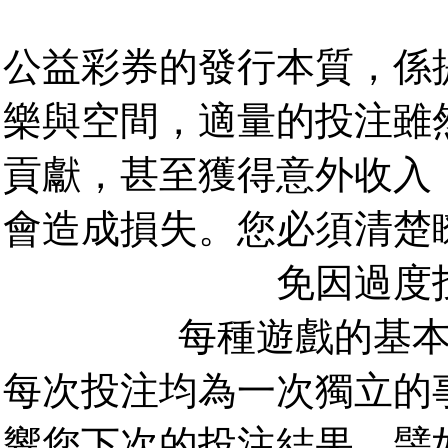
公益彩券的發行本質，係
樂與空間，適量的投注雖
貢獻，甚至獲得意外收入
會造成損失。您必須清楚
免因過度
每種遊戲的基
每次投注均為一次獨立的
響您下次的投注結果，譬