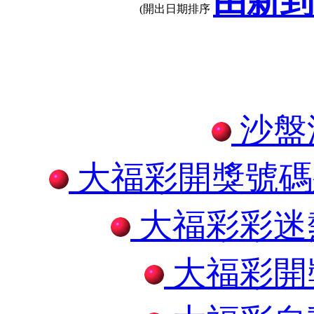
由新到
(開出日期排序
沙盤
大福彩開獎號碼
大福彩彩迷
大福彩開