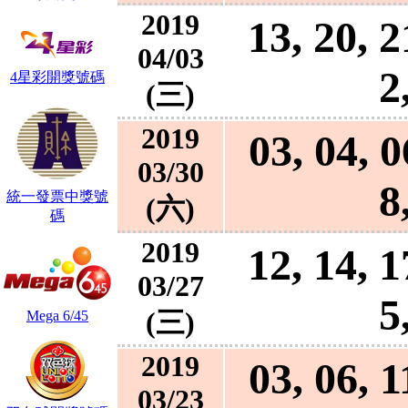
2019
13, 20, 2
04/03
2
4星彩開獎號碼
(三)
2019
03, 04, 0
03/30
8
統一發票中獎號
(六)
碼
2019
12, 14, 1
03/27
5
(三)
Mega 6/45
2019
03, 06, 1
03/23