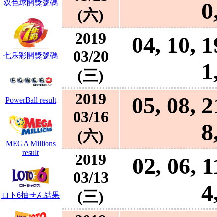
0
双色球開獎號碼
(六)
2019
04, 10, 1
03/20
七乐彩開獎號碼
1
(三)
2019
05, 08, 2
PowerBall result
03/16
8
(六)
MEGA Millions
result
2019
02, 06, 1
03/13
4
(三)
ロト6抽せん結果