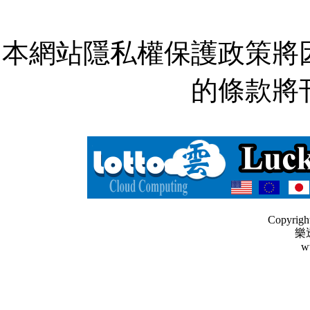
本網站隱私權保護政策將
的條款將
Copyrigh
樂
w