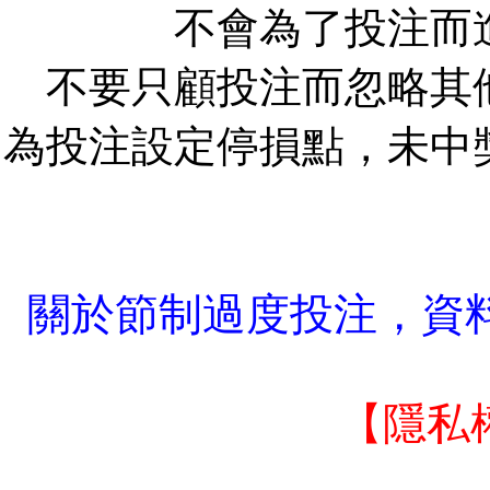
不會為了投注而
不要只顧投注而忽略其
為投注設定停損點，未中
關於節制過度投注，資
【隱私