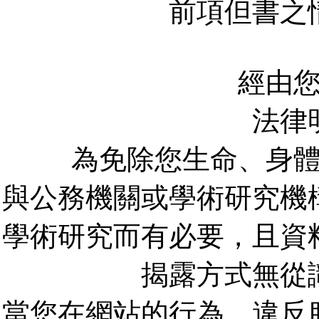
前項但書之
經由
法律
為免除您生命、身
與公務機關或學術研究機
學術研究而有必要，且資
揭露方式無從
當您在網站的行為，違反