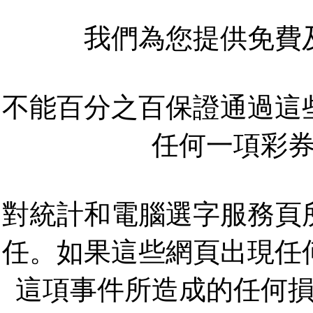
我們為您提供免費
不能百分之百保證通過這
任何一項彩
對統計和電腦選字服務頁
任。如果這些網頁出現任
這項事件所造成的任何