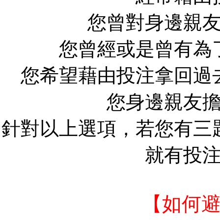
您曾對身邊親
您曾經或是曾有為
您希望藉由投注拿回過
您身邊親友
針對以上選項，若您有三
就有投
【如何