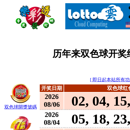
历年来双色球开奖
[ 即日起本站所有功
开奖日期
双色球红
2026
02, 04, 15
08/06
双色球開獎號碼
2026
05, 18, 23
08/04