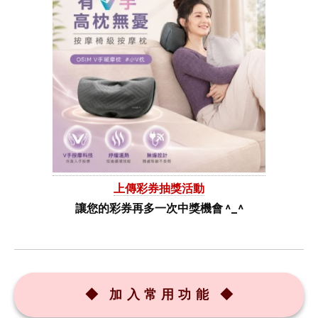
上傳彩券抽獎活動
讓您的彩券再多一次中獎機會 ^_^
◆ 加入常用功能 ◆