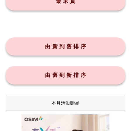
最末頁
由新到舊排序
由舊到新排序
本月活動贈品