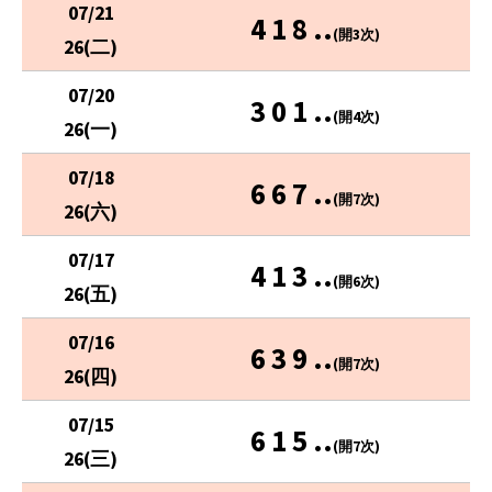
07/21
4 1 8 ..
(開3次)
26(二)
07/20
3 0 1 ..
(開4次)
26(一)
07/18
6 6 7 ..
(開7次)
26(六)
07/17
4 1 3 ..
(開6次)
26(五)
07/16
6 3 9 ..
(開7次)
26(四)
07/15
6 1 5 ..
(開7次)
26(三)