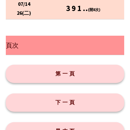
07/14
3 9 1 ..
(開8次)
26(二)
第一頁
下一頁