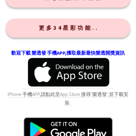
更多34星彩功能..
歡迎下載 樂透發 手機APP,獲取最新最快樂透開獎資訊
iPhone 手機APP,請點此至App Store 搜尋"樂透發",並下載安
裝..