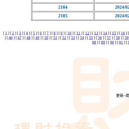
2184
2024/0
2185
2024/0
[
1
] [
2
] [
3
] [
4
] [
5
] [
6
] [
7
] [
8
] [
9
] [
10
] [
11
] [
12
] [
13
] [
14
] [
15
] [
16
] 
] [
46
] [
47
] [
48
] [
49
] [
50
] [
51
] [
52
] [
53
] [
54
] [
55
] [
56
] [
57
] [
58
] [
59
88
] [
89
] [
90
] [
91
] [
更新-