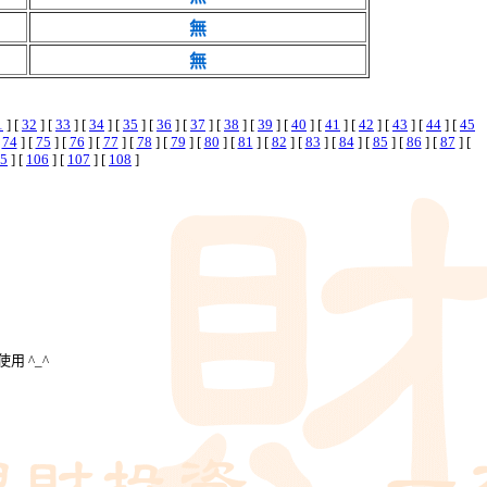
無
無
1
] [
32
] [
33
] [
34
] [
35
] [
36
] [
37
] [
38
] [
39
] [
40
] [
41
] [
42
] [
43
] [
44
] [
45
[
74
] [
75
] [
76
] [
77
] [
78
] [
79
] [
80
] [
81
] [
82
] [
83
] [
84
] [
85
] [
86
] [
87
] [
5
] [
106
] [
107
] [
108
]
用 ^_^