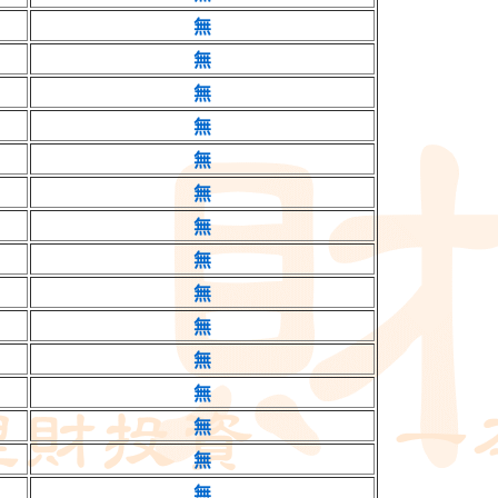
無
無
無
無
無
無
無
無
無
無
無
無
無
無
無