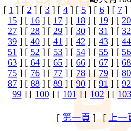
[
1
] [
2
] [
3
] [
4
] [
5
] [
6
] [
7
]
15
] [
16
] [
17
] [
18
] [
19
] [
20
27
] [
28
] [
29
] [
30
] [
31
] [
32
39
] [
40
] [
41
] [
42
] [
43
] [
44
51
] [
52
] [
53
] [
54
] [
55
] [
56
63
] [
64
] [
65
] [
66
] [
67
] [
68
75
] [
76
] [
77
] [
78
] [
79
] [
80
87
] [
88
] [
89
] [
90
] [
91
] [
92
99
] [
100
] [
101
] [
102
] [
10
[
第一頁
] [
上一