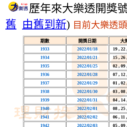
歷年來大樂透開獎號
舊
由舊到新
)
目前大樂透頭
期數
開獎日期
大
1933
2022/01/18
19 , 22 
1934
2022/01/21
15 , 26 
1935
2022/01/25
02 , 09 
1936
2022/01/28
07 , 12 
1937
2022/01/29
01 , 02 
1938
2022/01/30
03 , 08 
1939
2022/01/31
04 , 14 
1940
2022/02/01
08 , 25 
1941
2022/02/02
06 , 11 
1942
2022/02/03
05 , 09 