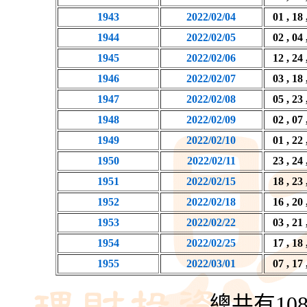
1943
2022/02/04
01 , 18 
1944
2022/02/05
02 , 04 
1945
2022/02/06
12 , 24 
1946
2022/02/07
03 , 18 
1947
2022/02/08
05 , 23 
1948
2022/02/09
02 , 07 
1949
2022/02/10
01 , 22 
1950
2022/02/11
23 , 24 
1951
2022/02/15
18 , 23 
1952
2022/02/18
16 , 20 
1953
2022/02/22
03 , 21 
1954
2022/02/25
17 , 18 
1955
2022/03/01
07 , 17 
總共有10