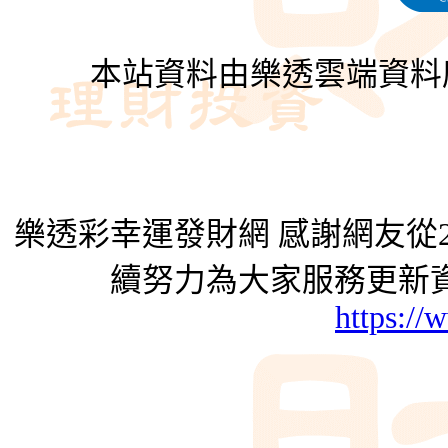
本站資料由樂透雲端資料
樂透彩幸運發財網 感謝網友從2
續努力為大家服務更新資
https://