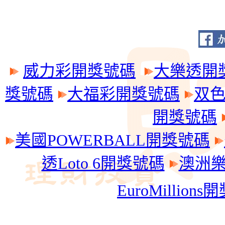
威力彩開獎號碼
大樂透開
獎號碼
大福彩開獎號碼
双
開獎號碼
美國POWERBALL開獎號碼
透Loto 6開獎號碼
澳洲樂透
EuroMillion