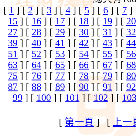
[
1
] [
2
] [
3
] [
4
] [
5
] [
6
] [
7
]
15
] [
16
] [
17
] [
18
] [
19
] [
20
27
] [
28
] [
29
] [
30
] [
31
] [
32
39
] [
40
] [
41
] [
42
] [
43
] [
44
51
] [
52
] [
53
] [
54
] [
55
] [
56
63
] [
64
] [
65
] [
66
] [
67
] [
68
75
] [
76
] [
77
] [
78
] [
79
] [
80
87
] [
88
] [
89
] [
90
] [
91
] [
92
99
] [
100
] [
101
] [
102
] [
10
[
第一頁
] [
上一