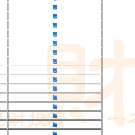
無
無
無
無
無
無
無
無
無
無
無
無
無
無
無