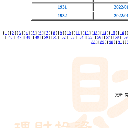
1931
2022/0
1932
2022/0
[
1
] [
2
] [
3
] [
4
] [
5
] [
6
] [
7
] [
8
] [
9
] [
10
] [
11
] [
12
] [
13
] [
14
] [
15
] [
16
] 
] [
46
] [
47
] [
48
] [
49
] [
50
] [
51
] [
52
] [
53
] [
54
] [
55
] [
56
] [
57
] [
58
] [
59
88
] [
89
] [
90
] [
91
] [
更新-