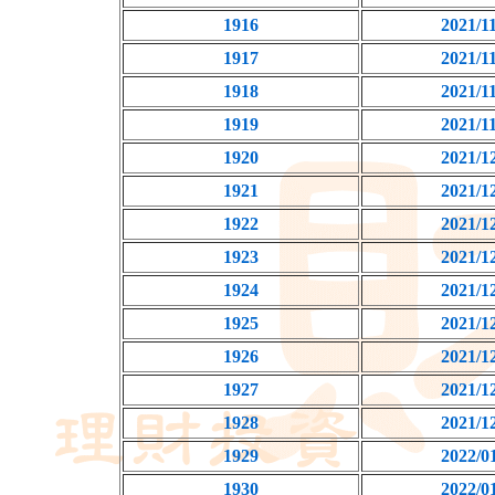
1916
2021/1
1917
2021/1
1918
2021/1
1919
2021/1
1920
2021/1
1921
2021/1
1922
2021/1
1923
2021/1
1924
2021/1
1925
2021/1
1926
2021/1
1927
2021/1
1928
2021/1
1929
2022/0
1930
2022/0