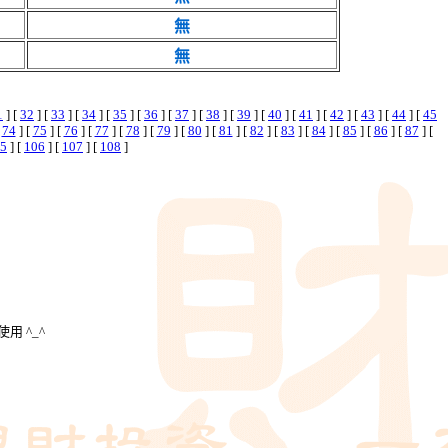
無
無
1
] [
32
] [
33
] [
34
] [
35
] [
36
] [
37
] [
38
] [
39
] [
40
] [
41
] [
42
] [
43
] [
44
] [
45
[
74
] [
75
] [
76
] [
77
] [
78
] [
79
] [
80
] [
81
] [
82
] [
83
] [
84
] [
85
] [
86
] [
87
] [
5
] [
106
] [
107
] [
108
]
用 ^_^