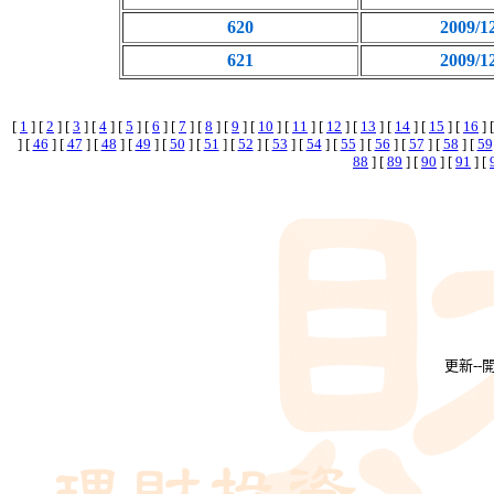
620
2009/1
621
2009/1
[
1
] [
2
] [
3
] [
4
] [
5
] [
6
] [
7
] [
8
] [
9
] [
10
] [
11
] [
12
] [
13
] [
14
] [
15
] [
16
] 
] [
46
] [
47
] [
48
] [
49
] [
50
] [
51
] [
52
] [
53
] [
54
] [
55
] [
56
] [
57
] [
58
] [
59
88
] [
89
] [
90
] [
91
] [
更新-