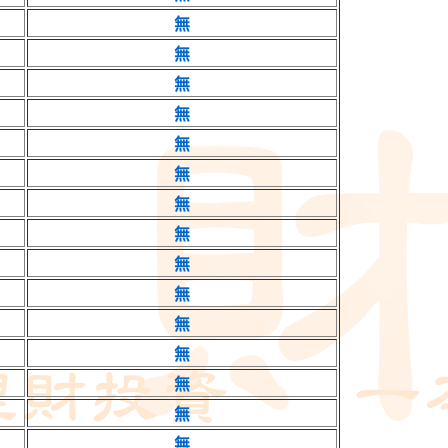
無
無
無
無
無
無
無
無
無
無
無
無
無
無
無