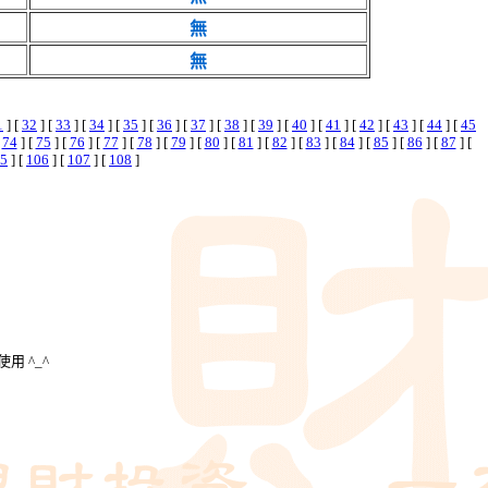
無
無
1
] [
32
] [
33
] [
34
] [
35
] [
36
] [
37
] [
38
] [
39
] [
40
] [
41
] [
42
] [
43
] [
44
] [
45
[
74
] [
75
] [
76
] [
77
] [
78
] [
79
] [
80
] [
81
] [
82
] [
83
] [
84
] [
85
] [
86
] [
87
] [
5
] [
106
] [
107
] [
108
]
用 ^_^