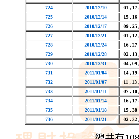
724
2010/12/10
01 , 17 
725
2010/12/14
15 , 16 
726
2010/12/17
09 , 25 
727
2010/12/21
01 , 12 
728
2010/12/24
16 , 27 
729
2010/12/28
02 , 13 
730
2010/12/31
04 , 09 
731
2011/01/04
14 , 19 
732
2011/01/07
11 , 13 
733
2011/01/11
07 , 10 
734
2011/01/14
16 , 17 
735
2011/01/18
15 , 38 
736
2011/01/21
02 , 32 
總共有10