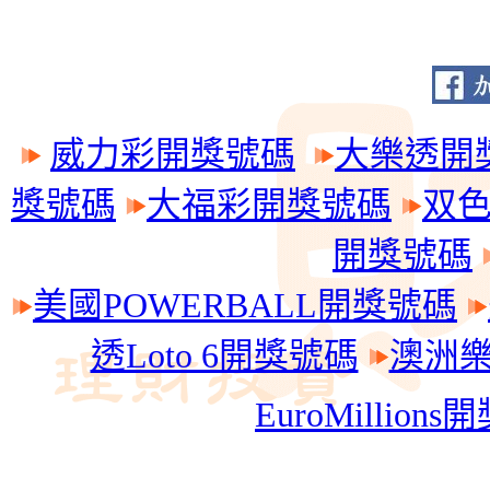
威力彩開獎號碼
大樂透開
獎號碼
大福彩開獎號碼
双
開獎號碼
美國POWERBALL開獎號碼
透Loto 6開獎號碼
澳洲樂透
EuroMillion