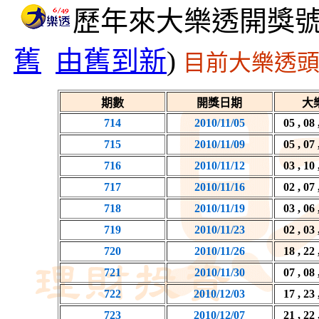
歷年來大樂透開獎號
舊
由舊到新
)
目前大樂透頭
期數
開獎日期
大
714
2010/11/05
05 , 08 
715
2010/11/09
05 , 07 
716
2010/11/12
03 , 10 
717
2010/11/16
02 , 07 
718
2010/11/19
03 , 06 
719
2010/11/23
02 , 03 
720
2010/11/26
18 , 22 
721
2010/11/30
07 , 08 
722
2010/12/03
17 , 23 
723
2010/12/07
21 , 22 