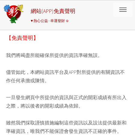
網站(APP)免責聲明
♥ 熱心公益--幸運發財 ☺
【免責聲明】
我們將竭盡所能確保所提供的資訊準確無誤。
儘管如此，本網站資訊平台及APP對所提供的有關資訊不
作任何承擔或陳情。
一旦發生網頁中所提供的資訊與正式的開彩成績有所出入
之際，將以後者的開彩成績為依歸。
雖然我們採取謹慎措施編制這些資訊以及設法提供最新和
準確資訊，唯我們不能保證會發生資訊不正確的事件。