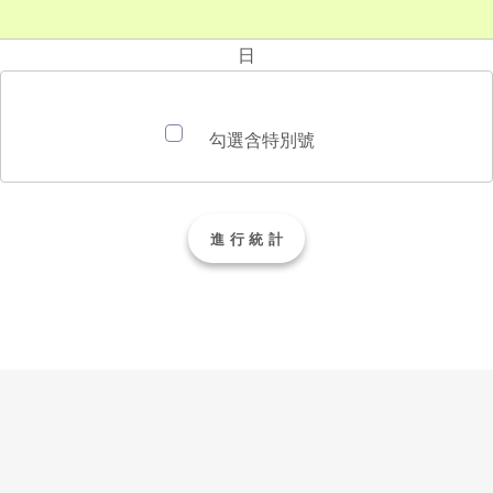
日
勾選含特別號