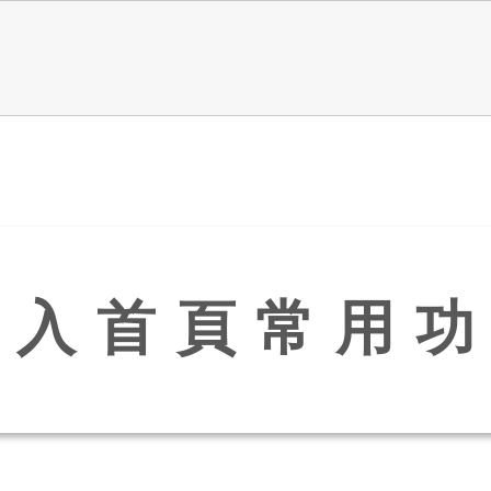
加入首頁常用功