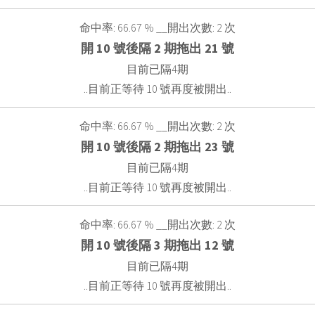
命中率: 66.67 % __開出次數: 2 次
開 10 號後隔 2 期拖出 21 號
目前已隔4期
..目前正等待 10 號再度被開出..
命中率: 66.67 % __開出次數: 2 次
開 10 號後隔 2 期拖出 23 號
目前已隔4期
..目前正等待 10 號再度被開出..
命中率: 66.67 % __開出次數: 2 次
開 10 號後隔 3 期拖出 12 號
目前已隔4期
..目前正等待 10 號再度被開出..