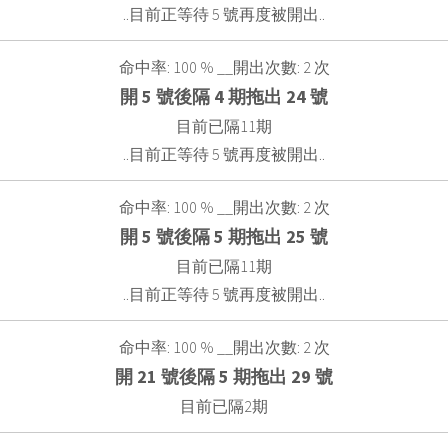
..目前正等待 5 號再度被開出..
命中率: 100 % __開出次數: 2 次
開 5 號後隔 4 期拖出 24 號
目前已隔11期
..目前正等待 5 號再度被開出..
命中率: 100 % __開出次數: 2 次
開 5 號後隔 5 期拖出 25 號
目前已隔11期
..目前正等待 5 號再度被開出..
命中率: 100 % __開出次數: 2 次
開 21 號後隔 5 期拖出 29 號
目前已隔2期