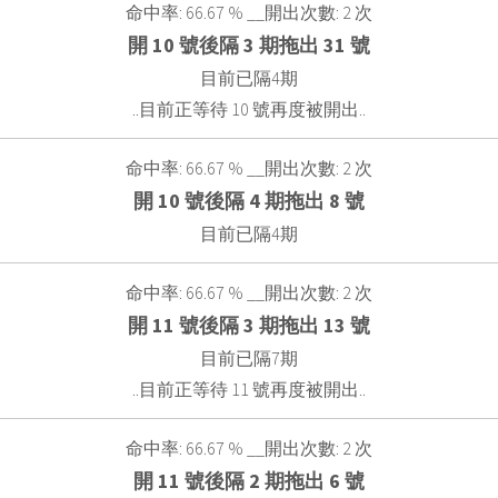
命中率: 66.67 % __開出次數: 2 次
開 10 號後隔 3 期拖出 31 號
目前已隔4期
..目前正等待 10 號再度被開出..
命中率: 66.67 % __開出次數: 2 次
開 10 號後隔 4 期拖出 8 號
目前已隔4期
命中率: 66.67 % __開出次數: 2 次
開 11 號後隔 3 期拖出 13 號
目前已隔7期
..目前正等待 11 號再度被開出..
命中率: 66.67 % __開出次數: 2 次
開 11 號後隔 2 期拖出 6 號