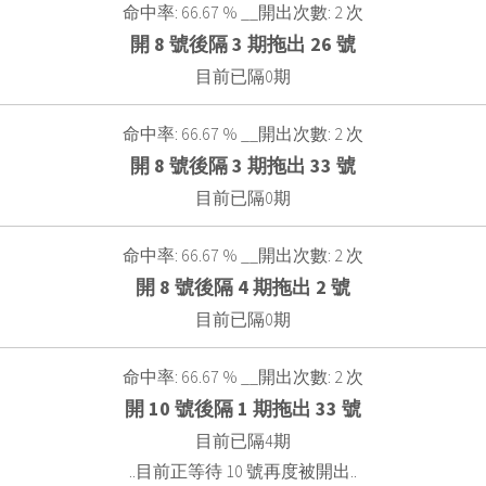
命中率: 66.67 % __開出次數: 2 次
開 8 號後隔 3 期拖出 26 號
目前已隔0期
命中率: 66.67 % __開出次數: 2 次
開 8 號後隔 3 期拖出 33 號
目前已隔0期
命中率: 66.67 % __開出次數: 2 次
開 8 號後隔 4 期拖出 2 號
目前已隔0期
命中率: 66.67 % __開出次數: 2 次
開 10 號後隔 1 期拖出 33 號
目前已隔4期
..目前正等待 10 號再度被開出..