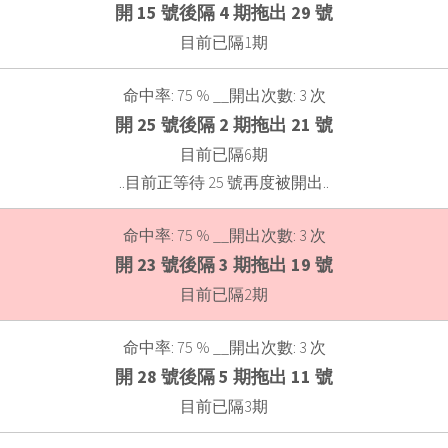
開 15 號後隔 4 期拖出 29 號
目前已隔1期
命中率: 75 % __開出次數: 3 次
開 25 號後隔 2 期拖出 21 號
目前已隔6期
..目前正等待 25 號再度被開出..
命中率: 75 % __開出次數: 3 次
開 23 號後隔 3 期拖出 19 號
目前已隔2期
命中率: 75 % __開出次數: 3 次
開 28 號後隔 5 期拖出 11 號
目前已隔3期