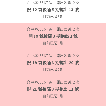
命中率: 66.67 % __開出次數: 2 次
開 12 號後隔 5 期拖出 13 號
目前已隔5期
命中率: 66.67 % __開出次數: 2 次
開 19 號後隔 3 期拖出 2 號
目前已隔2期
命中率: 66.67 % __開出次數: 2 次
開 19 號後隔 3 期拖出 20 號
目前已隔2期
命中率: 66.67 % __開出次數: 2 次
開 21 號後隔 3 期拖出 11 號
目前已隔2期