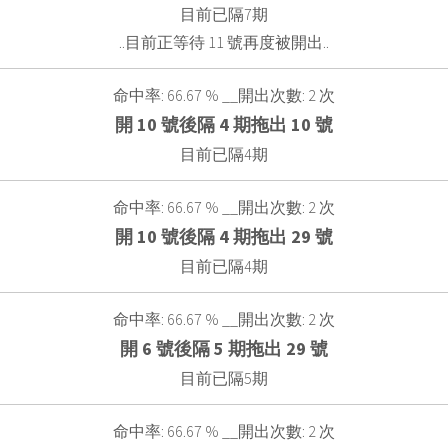
目前已隔7期
..目前正等待 11 號再度被開出..
命中率: 66.67 % __開出次數: 2 次
開 10 號後隔 4 期拖出 10 號
目前已隔4期
命中率: 66.67 % __開出次數: 2 次
開 10 號後隔 4 期拖出 29 號
目前已隔4期
命中率: 66.67 % __開出次數: 2 次
開 6 號後隔 5 期拖出 29 號
目前已隔5期
命中率: 66.67 % __開出次數: 2 次