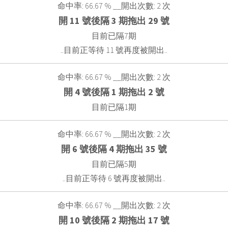
命中率: 66.67 % __開出次數: 2 次
開 11 號後隔 3 期拖出 29 號
目前已隔7期
..目前正等待 11 號再度被開出..
命中率: 66.67 % __開出次數: 2 次
開 4 號後隔 1 期拖出 2 號
目前已隔1期
命中率: 66.67 % __開出次數: 2 次
開 6 號後隔 4 期拖出 35 號
目前已隔5期
..目前正等待 6 號再度被開出..
命中率: 66.67 % __開出次數: 2 次
開 10 號後隔 2 期拖出 17 號