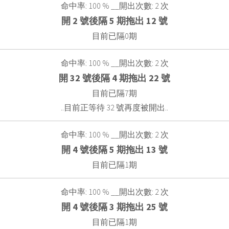
命中率: 100 % __開出次數: 2 次
開 2 號後隔 5 期拖出 12 號
目前已隔0期
命中率: 100 % __開出次數: 2 次
開 32 號後隔 4 期拖出 22 號
目前已隔7期
..目前正等待 32 號再度被開出..
命中率: 100 % __開出次數: 2 次
開 4 號後隔 5 期拖出 13 號
目前已隔1期
命中率: 100 % __開出次數: 2 次
開 4 號後隔 3 期拖出 25 號
目前已隔1期