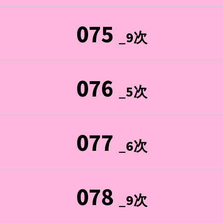
075
_9次
076
_5次
077
_6次
078
_9次