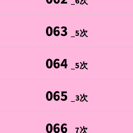
_6次
063
_5次
064
_5次
065
_3次
066
_7次