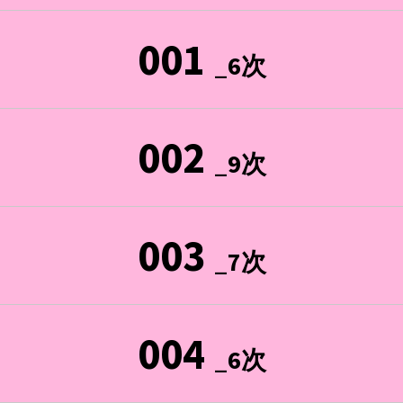
001
_6次
002
_9次
003
_7次
004
_6次