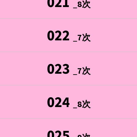
021
_8次
022
_7次
023
_7次
024
_8次
025