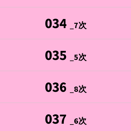
034
_7次
035
_5次
036
_8次
037
_6次