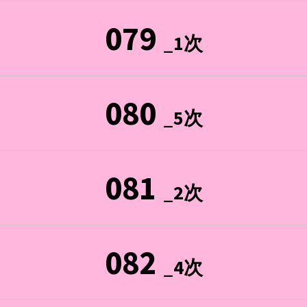
079
_1次
080
_5次
081
_2次
082
_4次