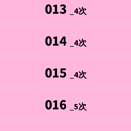
013
_4次
014
_4次
015
_4次
016
_5次