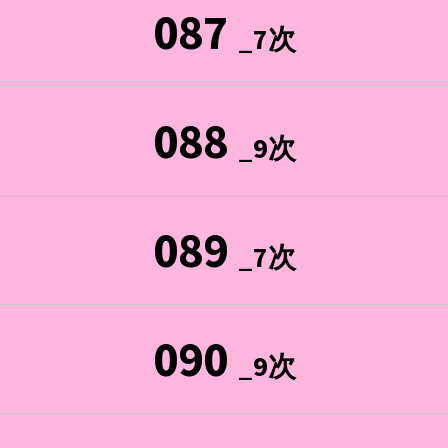
087
_7次
088
_9次
089
_7次
090
_9次