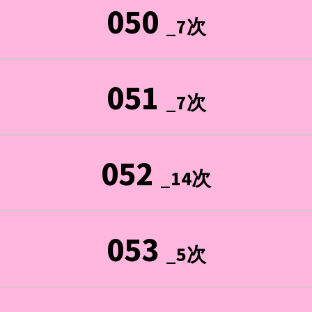
050
_7次
051
_7次
052
_14次
053
_5次