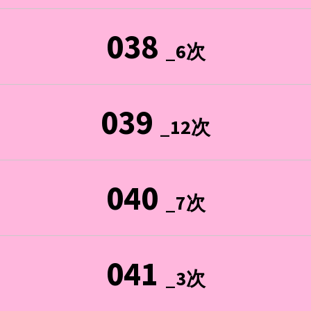
038
_6次
039
_12次
040
_7次
041
_3次