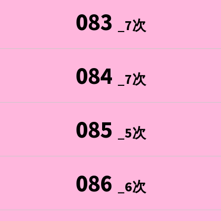
083
_7次
084
_7次
085
_5次
086
_6次