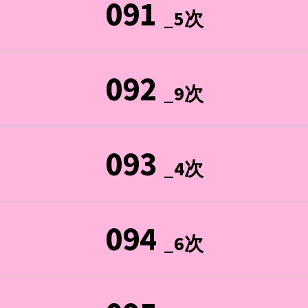
091
_5次
092
_9次
093
_4次
094
_6次