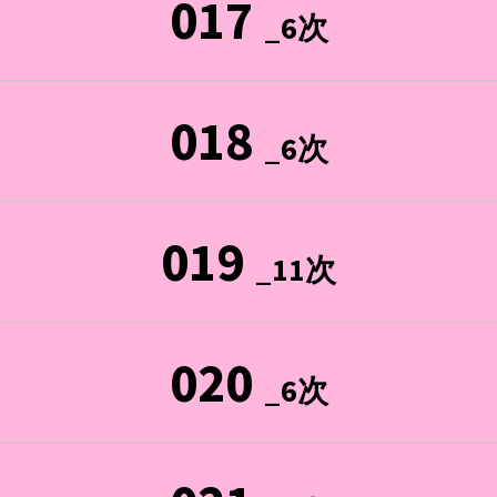
017
_6次
018
_6次
019
_11次
020
_6次