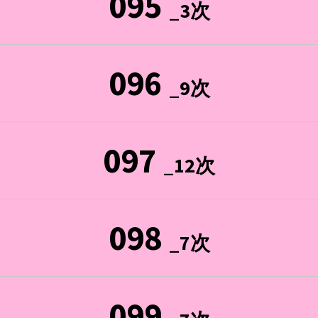
095
_3次
096
_9次
097
_12次
098
_7次
099