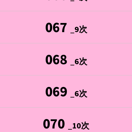
067
_9次
068
_6次
069
_6次
070
_10次