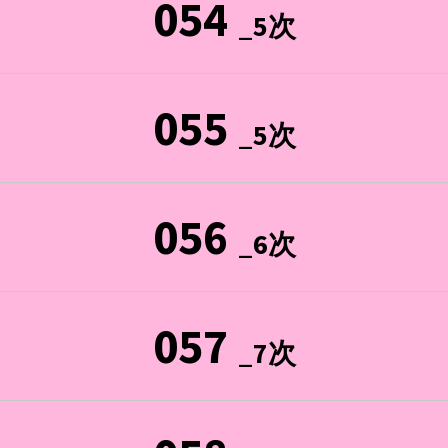
054
_5次
055
_5次
056
_6次
057
_7次