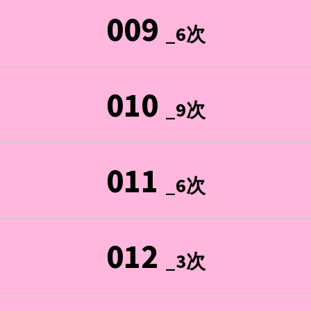
009
_6次
010
_9次
011
_6次
012
_3次