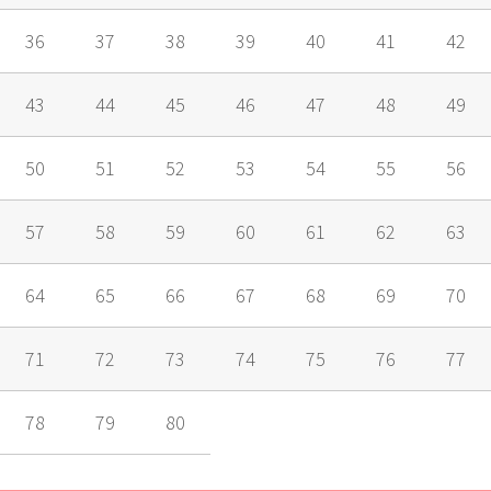
36
37
38
39
40
41
42
43
44
45
46
47
48
49
50
51
52
53
54
55
56
57
58
59
60
61
62
63
64
65
66
67
68
69
70
71
72
73
74
75
76
77
78
79
80